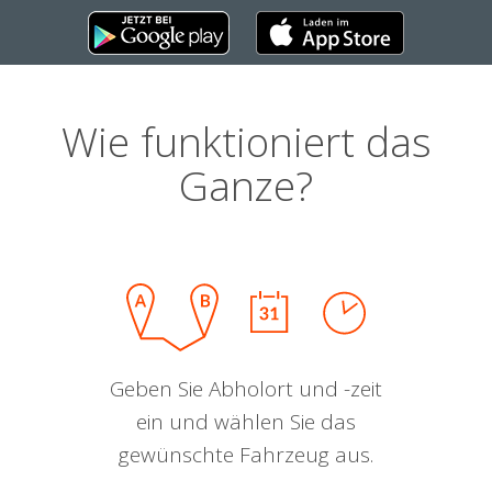
Wie funktioniert das
Ganze?
Geben Sie Abholort und -zeit
ein und wählen Sie das
gewünschte Fahrzeug aus.