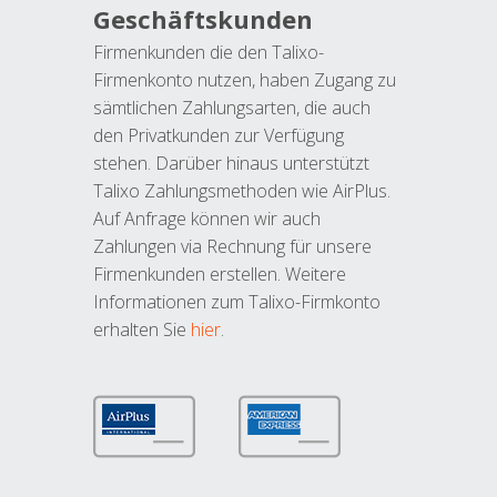
Geschäftskunden
Firmenkunden die den Talixo-
Firmenkonto nutzen, haben Zugang zu
sämtlichen Zahlungsarten, die auch
den Privatkunden zur Verfügung
stehen. Darüber hinaus unterstützt
Talixo Zahlungsmethoden wie AirPlus.
Auf Anfrage können wir auch
Zahlungen via Rechnung für unsere
Firmenkunden erstellen. Weitere
Informationen zum Talixo-Firmkonto
erhalten Sie
hier
.