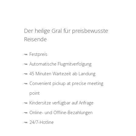
Der heilige Gral für preisbewusste
Reisende
Festpreis
Automatische Flugmitverfolgung
45 Minuten Wartezeit ab Landung
Convenient pickup at precise meeting
point
Kindersitze verfügbar auf Anfrage
Online- und Offline-Bezahlungen
24/7-Hotline