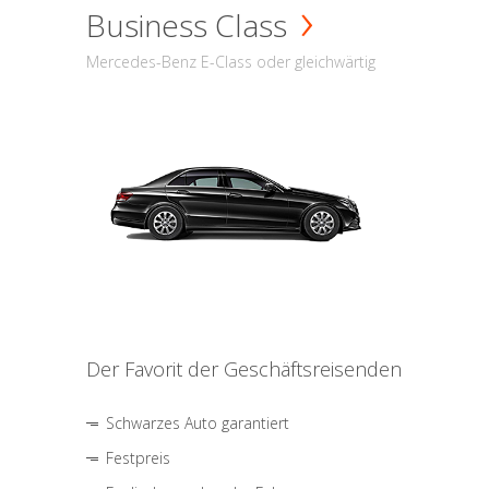
Business Class
Mercedes-Benz E-Class oder gleichwärtig
Der Favorit der Geschäftsreisenden
Schwarzes Auto garantiert
Festpreis