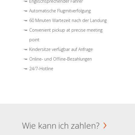
Englischsprechender Fahrer
Automatische Flugmitverfolgung
60 Minuten Wartezeit nach der Landung
Convenient pickup at precise meeting
point
Kindersitze verfügbar auf Anfrage
Online- und Offline-Bezahlungen
24/7-Hotline
Wie kann ich zahlen?