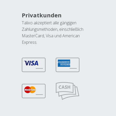
Privatkunden
Talixo akzeptiert alle gängigen
Zahlungsmethoden, einschließlich
MasterCard, Visa und American
Express.