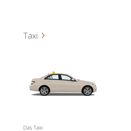
Taxi
Das Taxi