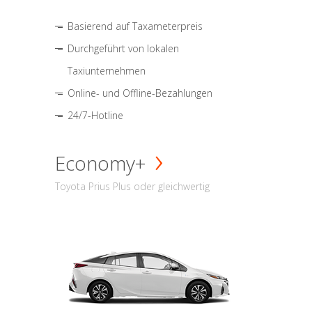
Basierend auf Taxameterpreis
Durchgeführt von lokalen
Taxiunternehmen
Online- und Offline-Bezahlungen
24/7-Hotline
Economy+
Toyota Prius Plus oder gleichwertig