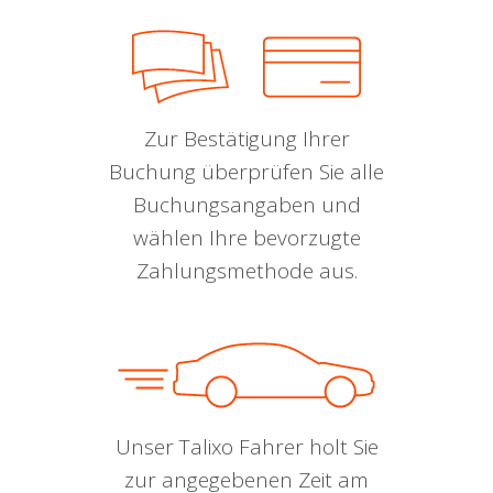
Zur Bestätigung Ihrer
Buchung überprüfen Sie alle
Buchungsangaben und
wählen Ihre bevorzugte
Zahlungsmethode aus.
Unser Talixo Fahrer holt Sie
zur angegebenen Zeit am