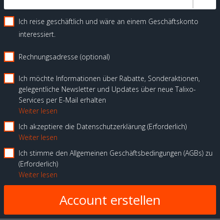
Ich reise geschäftlich und wäre an einem Geschäftskonto
interessiert.
Rechnungsadresse (optional)
Ich möchte Informationen über Rabatte, Sonderaktionen,
gelegentliche Newsletter und Updates über neue Talixo-
Services per E-Mail erhalten
Weiter lesen
Ich akzeptiere die Datenschutzerklärung
Erforderlich
Weiter lesen
Ich stimme den Allgemeinen Geschäftsbedingungen (AGBs) zu
Erforderlich
Weiter lesen