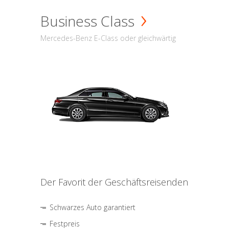
Business Class
Mercedes-Benz E-Class oder gleichwärtig
Der Favorit der Geschäftsreisenden
Schwarzes Auto garantiert
Festpreis