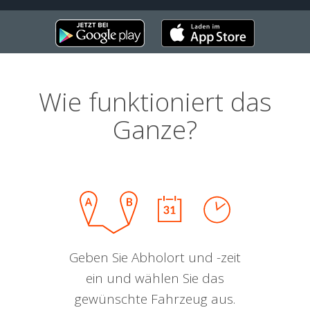
Wie funktioniert das
Ganze?
Geben Sie Abholort und -zeit
ein und wählen Sie das
gewünschte Fahrzeug aus.