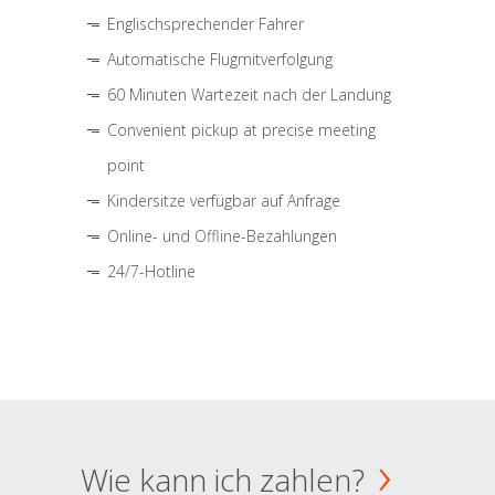
Englischsprechender Fahrer
Automatische Flugmitverfolgung
60 Minuten Wartezeit nach der Landung
Convenient pickup at precise meeting
point
Kindersitze verfügbar auf Anfrage
Online- und Offline-Bezahlungen
24/7-Hotline
Wie kann ich zahlen?