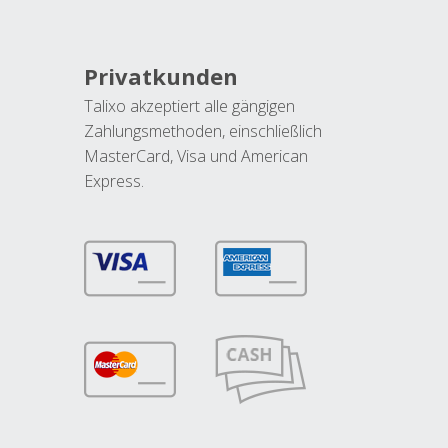
Privatkunden
Talixo akzeptiert alle gängigen
Zahlungsmethoden, einschließlich
MasterCard, Visa und American
Express.