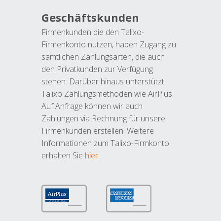
Geschäftskunden
Firmenkunden die den Talixo-
Firmenkonto nutzen, haben Zugang zu
sämtlichen Zahlungsarten, die auch
den Privatkunden zur Verfügung
stehen. Darüber hinaus unterstützt
Talixo Zahlungsmethoden wie AirPlus.
Auf Anfrage können wir auch
Zahlungen via Rechnung für unsere
Firmenkunden erstellen. Weitere
Informationen zum Talixo-Firmkonto
erhalten Sie
hier
.