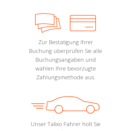
Zur Bestätigung Ihrer
Buchung überprüfen Sie alle
Buchungsangaben und
wählen Ihre bevorzugte
Zahlungsmethode aus.
Unser Talixo Fahrer holt Sie