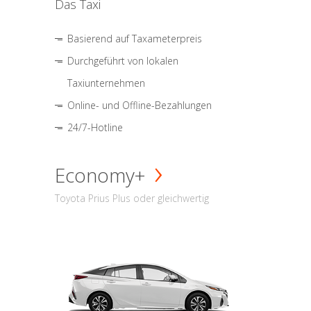
Das Taxi
Basierend auf Taxameterpreis
Durchgeführt von lokalen
Taxiunternehmen
Online- und Offline-Bezahlungen
24/7-Hotline
Economy+
Toyota Prius Plus oder gleichwertig