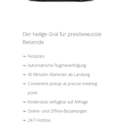
Der heilige Gral für preisbewusste
Reisende
Festpreis
Automatische Flugmitverfolgung
45 Minuten Wartezeit ab Landung
Convenient pickup at precise meeting
point
Kindersitze verfügbar auf Anfrage
Online- und Offline-Bezahlungen
24/7-Hotline