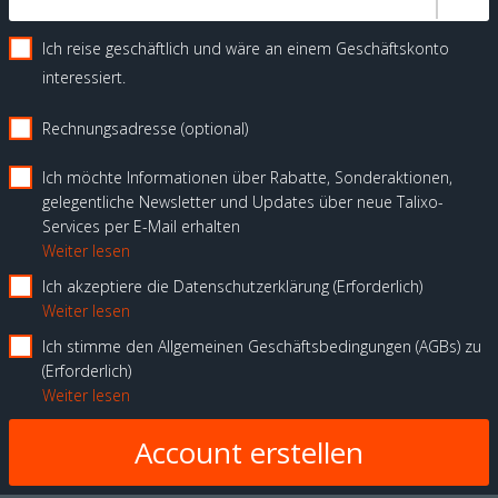
Ich reise geschäftlich und wäre an einem Geschäftskonto
interessiert.
Rechnungsadresse (optional)
Ich möchte Informationen über Rabatte, Sonderaktionen,
gelegentliche Newsletter und Updates über neue Talixo-
Services per E-Mail erhalten
Weiter lesen
Ich akzeptiere die Datenschutzerklärung
Erforderlich
Weiter lesen
Ich stimme den Allgemeinen Geschäftsbedingungen (AGBs) zu
Erforderlich
Weiter lesen