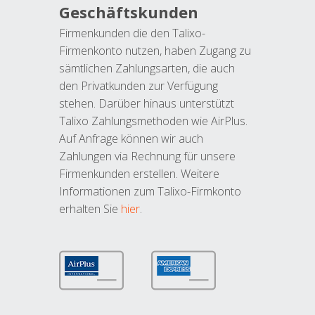
Geschäftskunden
Firmenkunden die den Talixo-
Firmenkonto nutzen, haben Zugang zu
sämtlichen Zahlungsarten, die auch
den Privatkunden zur Verfügung
stehen. Darüber hinaus unterstützt
Talixo Zahlungsmethoden wie AirPlus.
Auf Anfrage können wir auch
Zahlungen via Rechnung für unsere
Firmenkunden erstellen. Weitere
Informationen zum Talixo-Firmkonto
erhalten Sie
hier
.