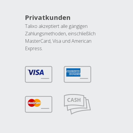
Privatkunden
Talixo akzeptiert alle gängigen
Zahlungsmethoden, einschließlich
MasterCard, Visa und American
Express.