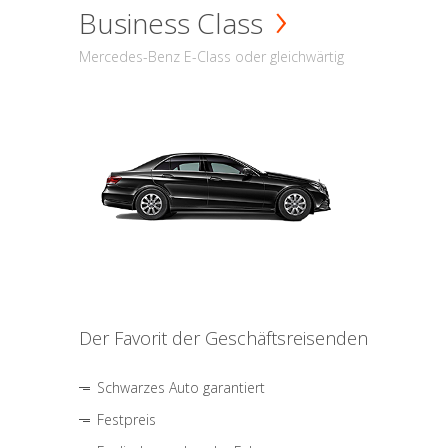
Business Class
Mercedes-Benz E-Class oder gleichwärtig
Der Favorit der Geschäftsreisenden
Schwarzes Auto garantiert
Festpreis