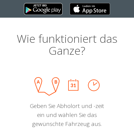
Wie funktioniert das
Ganze?
Geben Sie Abholort und -zeit
ein und wählen Sie das
gewünschte Fahrzeug aus.