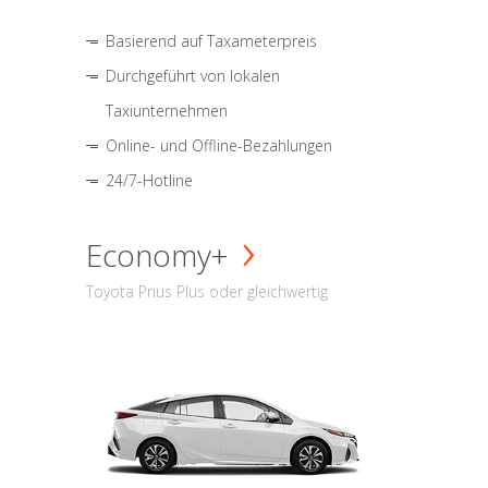
Basierend auf Taxameterpreis
Durchgeführt von lokalen
Taxiunternehmen
Online- und Offline-Bezahlungen
24/7-Hotline
Economy+
Toyota Prius Plus oder gleichwertig