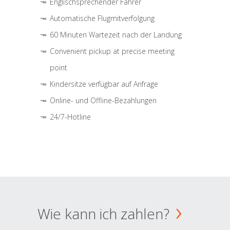
Englischsprechender Fahrer
Automatische Flugmitverfolgung
60 Minuten Wartezeit nach der Landung
Convenient pickup at precise meeting
point
Kindersitze verfügbar auf Anfrage
Online- und Offline-Bezahlungen
24/7-Hotline
Wie kann ich zahlen?