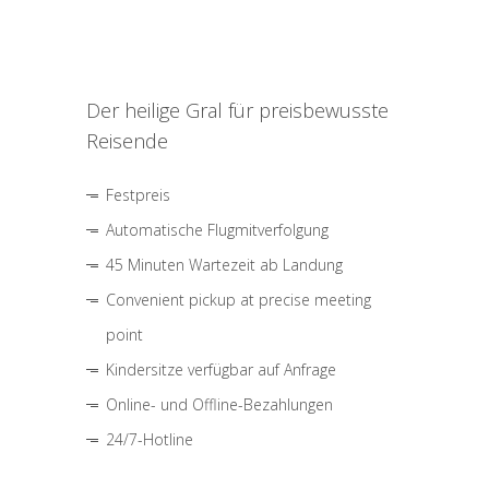
Der heilige Gral für preisbewusste
Reisende
Festpreis
Automatische Flugmitverfolgung
45 Minuten Wartezeit ab Landung
Convenient pickup at precise meeting
point
Kindersitze verfügbar auf Anfrage
Online- und Offline-Bezahlungen
24/7-Hotline