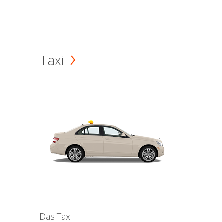
Taxi
Das Taxi