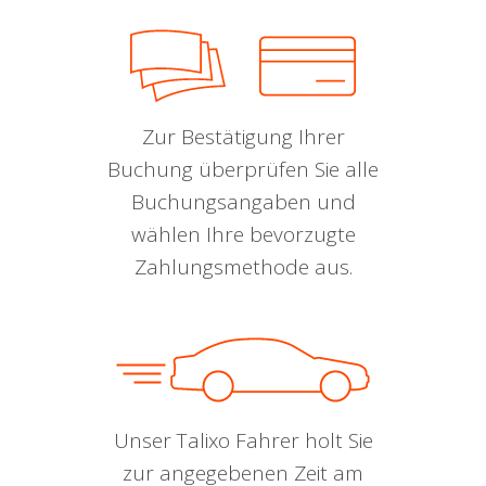
Zur Bestätigung Ihrer
Buchung überprüfen Sie alle
Buchungsangaben und
wählen Ihre bevorzugte
Zahlungsmethode aus.
Unser Talixo Fahrer holt Sie
zur angegebenen Zeit am