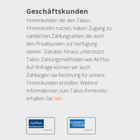
Geschäftskunden
Firmenkunden die den Talixo-
Firmenkonto nutzen, haben Zugang zu
sämtlichen Zahlungsarten, die auch
den Privatkunden zur Verfügung
stehen. Darüber hinaus unterstützt
Talixo Zahlungsmethoden wie AirPlus.
Auf Anfrage können wir auch
Zahlungen via Rechnung für unsere
Firmenkunden erstellen. Weitere
Informationen zum Talixo-Firmkonto
erhalten Sie
hier
.