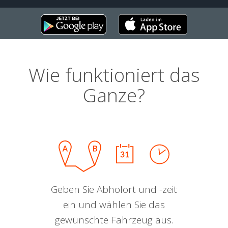
Wie funktioniert das
Ganze?
Geben Sie Abholort und -zeit
ein und wählen Sie das
gewünschte Fahrzeug aus.