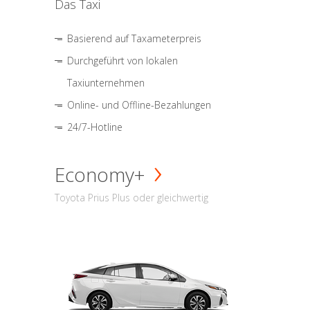
Das Taxi
Basierend auf Taxameterpreis
Durchgeführt von lokalen
Taxiunternehmen
Online- und Offline-Bezahlungen
24/7-Hotline
Economy+
Toyota Prius Plus oder gleichwertig