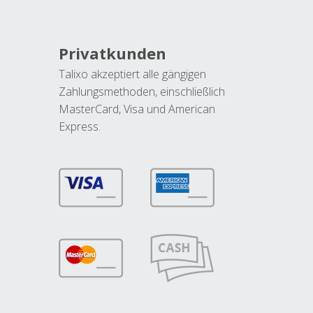
Privatkunden
Talixo akzeptiert alle gängigen
Zahlungsmethoden, einschließlich
MasterCard, Visa und American
Express.