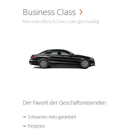
Business Class
Mercedes-Benz E-Class oder gleichwärtig
Der Favorit der Geschäftsreisenden
Schwarzes Auto garantiert
Festpreis