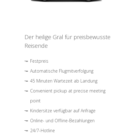
Der heilige Gral für preisbewusste
Reisende
Festpreis
Automatische Flugmitverfolgung
45 Minuten Wartezeit ab Landung
Convenient pickup at precise meeting
point
Kindersitze verfügbar auf Anfrage
Online- und Offline-Bezahlungen
24/7-Hotline