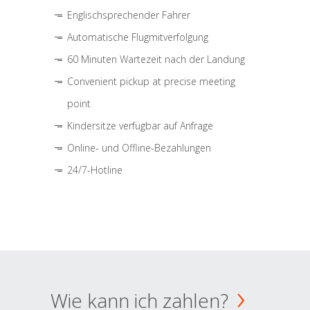
Englischsprechender Fahrer
Automatische Flugmitverfolgung
60 Minuten Wartezeit nach der Landung
Convenient pickup at precise meeting
point
Kindersitze verfügbar auf Anfrage
Online- und Offline-Bezahlungen
24/7-Hotline
Wie kann ich zahlen?