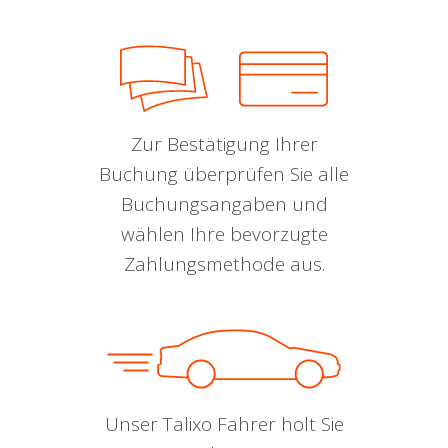
Zur Bestätigung Ihrer
Buchung überprüfen Sie alle
Buchungsangaben und
wählen Ihre bevorzugte
Zahlungsmethode aus.
Unser Talixo Fahrer holt Sie