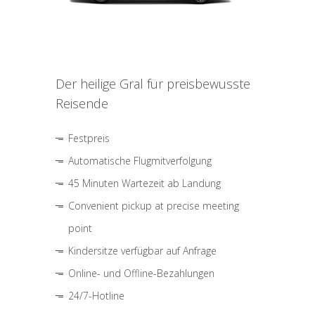
Der heilige Gral für preisbewusste
Reisende
Festpreis
Automatische Flugmitverfolgung
45 Minuten Wartezeit ab Landung
Convenient pickup at precise meeting
point
Kindersitze verfügbar auf Anfrage
Online- und Offline-Bezahlungen
24/7-Hotline