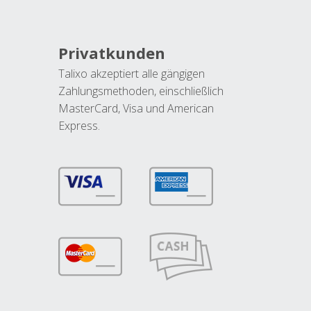
Privatkunden
Talixo akzeptiert alle gängigen
Zahlungsmethoden, einschließlich
MasterCard, Visa und American
Express.