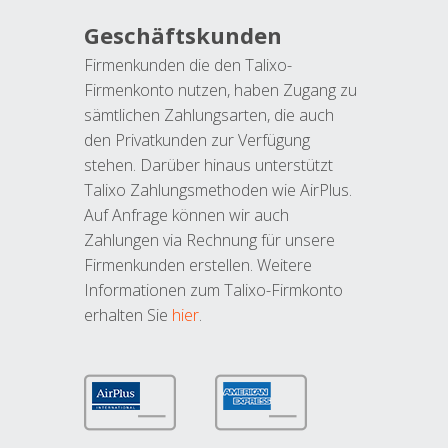
Geschäftskunden
Firmenkunden die den Talixo-
Firmenkonto nutzen, haben Zugang zu
sämtlichen Zahlungsarten, die auch
den Privatkunden zur Verfügung
stehen. Darüber hinaus unterstützt
Talixo Zahlungsmethoden wie AirPlus.
Auf Anfrage können wir auch
Zahlungen via Rechnung für unsere
Firmenkunden erstellen. Weitere
Informationen zum Talixo-Firmkonto
erhalten Sie
hier
.