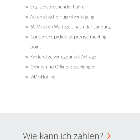
Englischsprechender Fahrer
Automatische Flugmitverfolgung
60 Minuten Wartezeit nach der Landung
Convenient pickup at precise meeting
point
Kindersitze verfügbar auf Anfrage
Online- und Offline-Bezahlungen
24/7-Hotline
Wie kann ich zahlen?