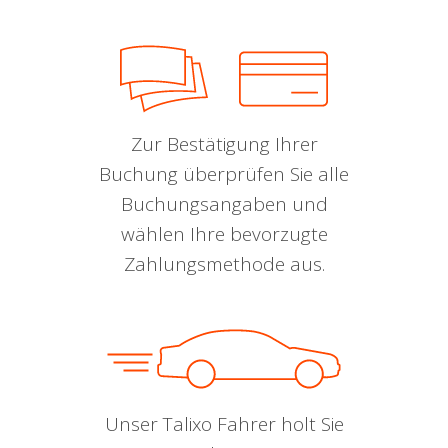
Zur Bestätigung Ihrer
Buchung überprüfen Sie alle
Buchungsangaben und
wählen Ihre bevorzugte
Zahlungsmethode aus.
Unser Talixo Fahrer holt Sie