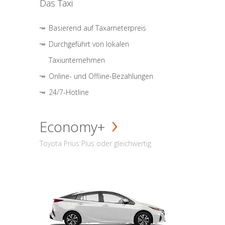
Das Taxi
Basierend auf Taxameterpreis
Durchgeführt von lokalen
Taxiunternehmen
Online- und Offline-Bezahlungen
24/7-Hotline
Economy+
Toyota Prius Plus oder gleichwertig