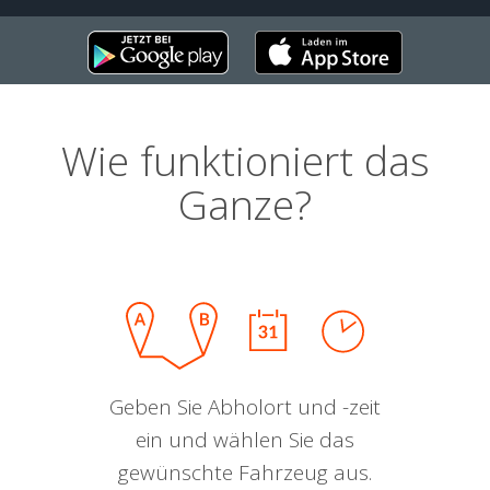
Wie funktioniert das
Ganze?
Geben Sie Abholort und -zeit
ein und wählen Sie das
gewünschte Fahrzeug aus.