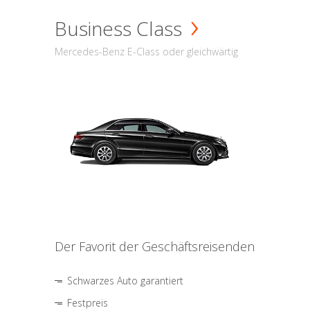
Business Class
Mercedes-Benz E-Class oder gleichwärtig
Der Favorit der Geschäftsreisenden
Schwarzes Auto garantiert
Festpreis