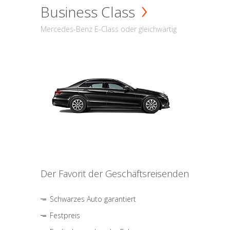
Business Class
Mercedes-Benz E-Class oder gleichwärtig
Der Favorit der Geschäftsreisenden
Schwarzes Auto garantiert
Festpreis