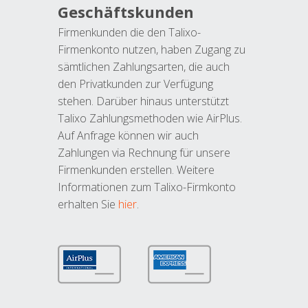
Geschäftskunden
Firmenkunden die den Talixo-
Firmenkonto nutzen, haben Zugang zu
sämtlichen Zahlungsarten, die auch
den Privatkunden zur Verfügung
stehen. Darüber hinaus unterstützt
Talixo Zahlungsmethoden wie AirPlus.
Auf Anfrage können wir auch
Zahlungen via Rechnung für unsere
Firmenkunden erstellen. Weitere
Informationen zum Talixo-Firmkonto
erhalten Sie
hier
.