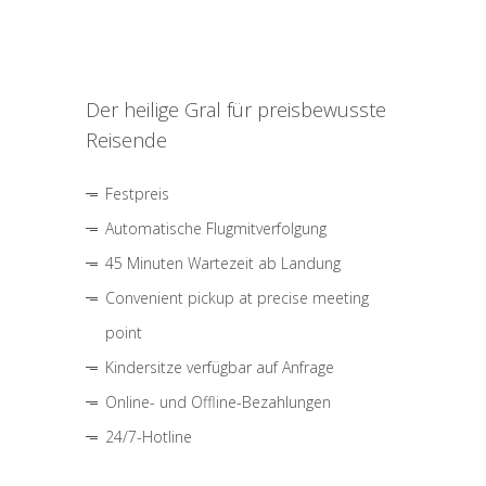
Der heilige Gral für preisbewusste
Reisende
Festpreis
Automatische Flugmitverfolgung
45 Minuten Wartezeit ab Landung
Convenient pickup at precise meeting
point
Kindersitze verfügbar auf Anfrage
Online- und Offline-Bezahlungen
24/7-Hotline