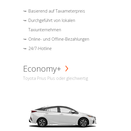
Basierend auf Taxameterpreis
Durchgeführt von lokalen
Taxiunternehmen
Online- und Offline-Bezahlungen
24/7-Hotline
Economy+
Toyota Prius Plus oder gleichwertig