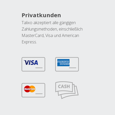
Privatkunden
Talixo akzeptiert alle gängigen
Zahlungsmethoden, einschließlich
MasterCard, Visa und American
Express.