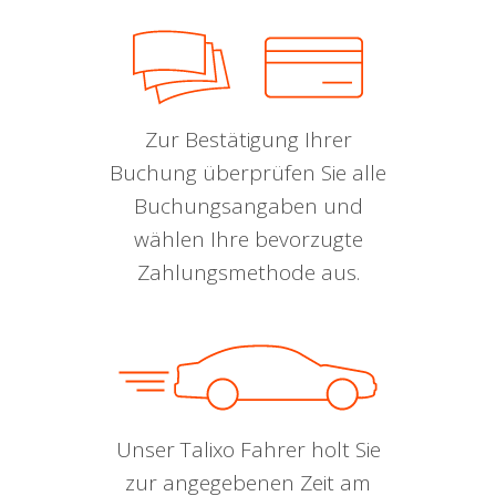
Zur Bestätigung Ihrer
Buchung überprüfen Sie alle
Buchungsangaben und
wählen Ihre bevorzugte
Zahlungsmethode aus.
Unser Talixo Fahrer holt Sie
zur angegebenen Zeit am