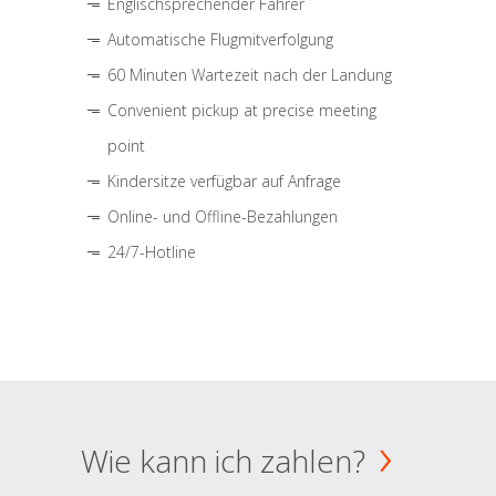
Englischsprechender Fahrer
Automatische Flugmitverfolgung
60 Minuten Wartezeit nach der Landung
Convenient pickup at precise meeting
point
Kindersitze verfügbar auf Anfrage
Online- und Offline-Bezahlungen
24/7-Hotline
Wie kann ich zahlen?