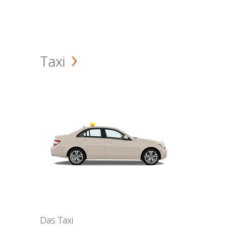
Taxi
Das Taxi