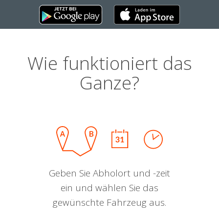
Wie funktioniert das
Ganze?
Geben Sie Abholort und -zeit
ein und wählen Sie das
gewünschte Fahrzeug aus.