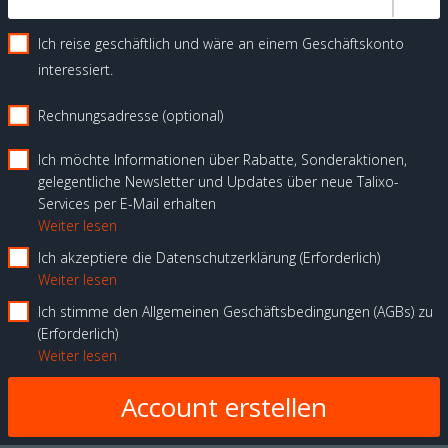
Ich reise geschäftlich und wäre an einem Geschäftskonto
interessiert.
Rechnungsadresse (optional)
Ich möchte Informationen über Rabatte, Sonderaktionen,
gelegentliche Newsletter und Updates über neue Talixo-
Services per E-Mail erhalten
Weiter lesen
Ich akzeptiere die Datenschutzerklärung
Erforderlich
Weiter lesen
Ich stimme den Allgemeinen Geschäftsbedingungen (AGBs) zu
Erforderlich
Weiter lesen