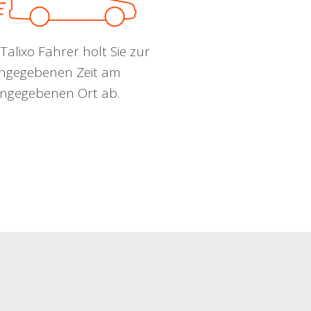
Talixo Fahrer holt Sie zur
ngegebenen Zeit am
ngegebenen Ort ab.