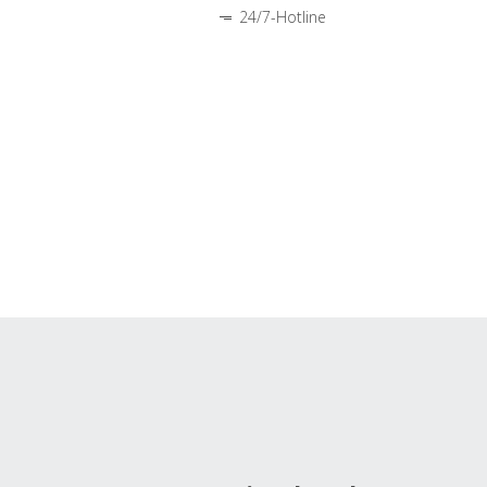
24/7-Hotline