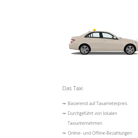
Das Taxi
Basierend auf Taxameterpreis
Durchgeführt von lokalen
Taxiunternehmen
Online- und Offline-Bezahlungen