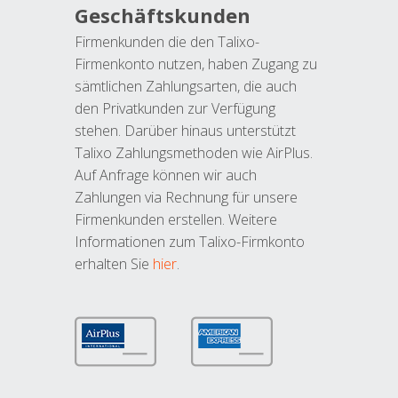
Geschäftskunden
Firmenkunden die den Talixo-
Firmenkonto nutzen, haben Zugang zu
sämtlichen Zahlungsarten, die auch
den Privatkunden zur Verfügung
stehen. Darüber hinaus unterstützt
Talixo Zahlungsmethoden wie AirPlus.
Auf Anfrage können wir auch
Zahlungen via Rechnung für unsere
Firmenkunden erstellen. Weitere
Informationen zum Talixo-Firmkonto
erhalten Sie
hier
.