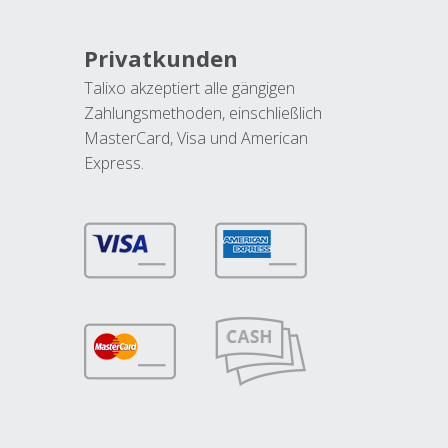
Privatkunden
Talixo akzeptiert alle gängigen
Zahlungsmethoden, einschließlich
MasterCard, Visa und American
Express.