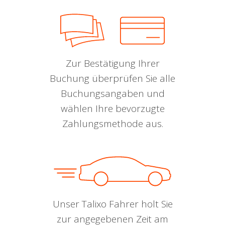
Zur Bestätigung Ihrer
Buchung überprüfen Sie alle
Buchungsangaben und
wählen Ihre bevorzugte
Zahlungsmethode aus.
Unser Talixo Fahrer holt Sie
zur angegebenen Zeit am