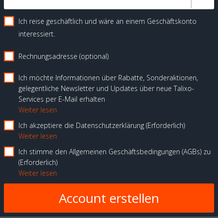
Ich reise geschäftlich und wäre an einem Geschäftskonto
interessiert.
Rechnungsadresse (optional)
Ich möchte Informationen über Rabatte, Sonderaktionen,
gelegentliche Newsletter und Updates über neue Talixo-
Services per E-Mail erhalten
Weiter lesen
Ich akzeptiere die Datenschutzerklärung
Erforderlich
Weiter lesen
Ich stimme den Allgemeinen Geschäftsbedingungen (AGBs) zu
Erforderlich
Weiter lesen