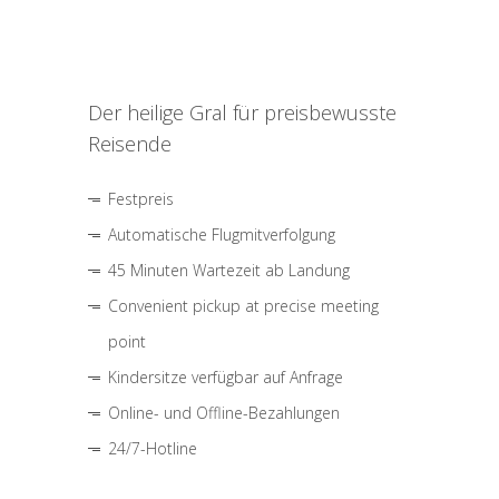
Der heilige Gral für preisbewusste
Reisende
Festpreis
Automatische Flugmitverfolgung
45 Minuten Wartezeit ab Landung
Convenient pickup at precise meeting
point
Kindersitze verfügbar auf Anfrage
Online- und Offline-Bezahlungen
24/7-Hotline