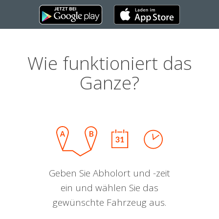
Wie funktioniert das
Ganze?
Geben Sie Abholort und -zeit
ein und wählen Sie das
gewünschte Fahrzeug aus.