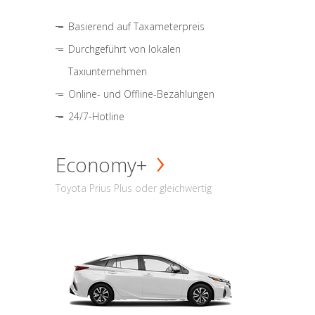
Basierend auf Taxameterpreis
Durchgeführt von lokalen
Taxiunternehmen
Online- und Offline-Bezahlungen
24/7-Hotline
Economy+
Toyota Prius Plus oder gleichwertig