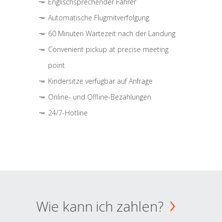
Englischsprechender Fahrer
Automatische Flugmitverfolgung
60 Minuten Wartezeit nach der Landung
Convenient pickup at precise meeting
point
Kindersitze verfügbar auf Anfrage
Online- und Offline-Bezahlungen
24/7-Hotline
Wie kann ich zahlen?