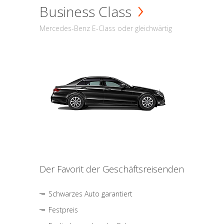
Business Class
Mercedes-Benz E-Class oder gleichwärtig
Der Favorit der Geschäftsreisenden
Schwarzes Auto garantiert
Festpreis