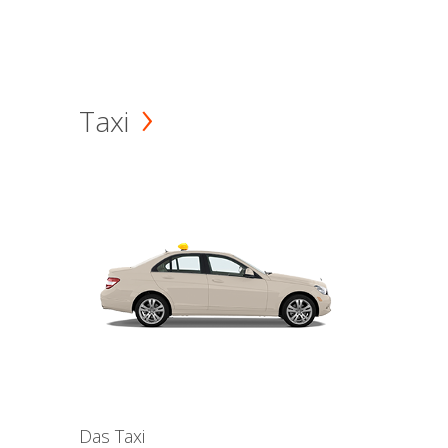
Taxi
Das Taxi