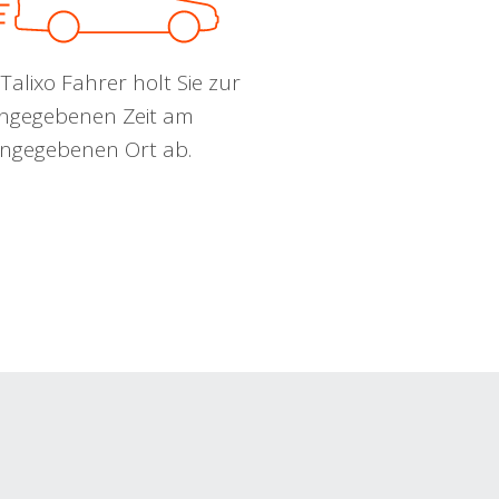
Talixo Fahrer holt Sie zur
ngegebenen Zeit am
ngegebenen Ort ab.