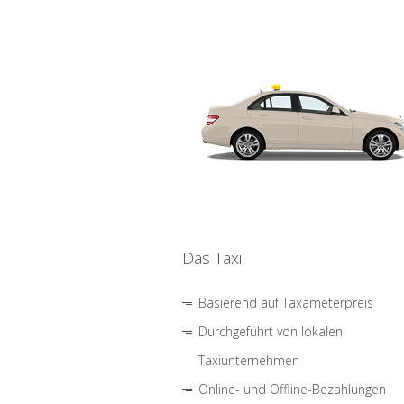
Das Taxi
Basierend auf Taxameterpreis
Durchgeführt von lokalen
Taxiunternehmen
Online- und Offline-Bezahlungen