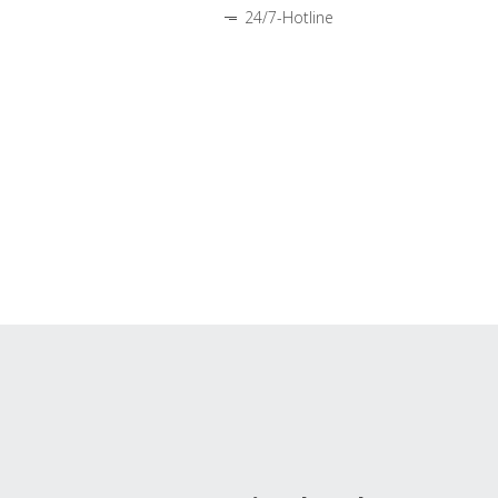
24/7-Hotline