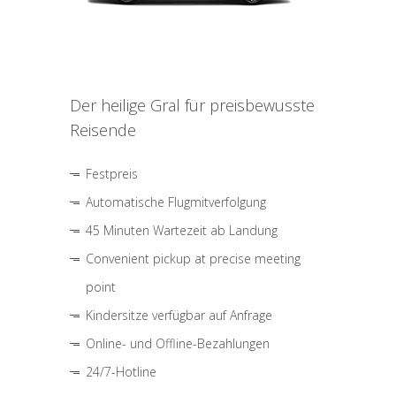
Der heilige Gral für preisbewusste
Reisende
Festpreis
Automatische Flugmitverfolgung
45 Minuten Wartezeit ab Landung
Convenient pickup at precise meeting
point
Kindersitze verfügbar auf Anfrage
Online- und Offline-Bezahlungen
24/7-Hotline