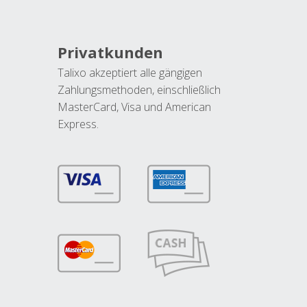
Privatkunden
Talixo akzeptiert alle gängigen
Zahlungsmethoden, einschließlich
MasterCard, Visa und American
Express.