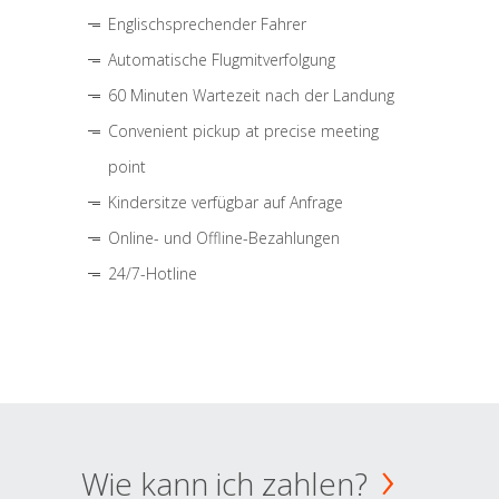
Englischsprechender Fahrer
Automatische Flugmitverfolgung
60 Minuten Wartezeit nach der Landung
Convenient pickup at precise meeting
point
Kindersitze verfügbar auf Anfrage
Online- und Offline-Bezahlungen
24/7-Hotline
Wie kann ich zahlen?