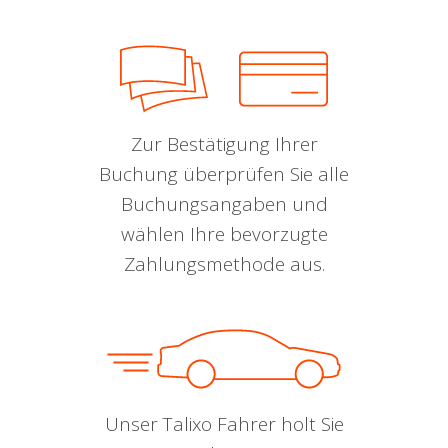
Zur Bestätigung Ihrer
Buchung überprüfen Sie alle
Buchungsangaben und
wählen Ihre bevorzugte
Zahlungsmethode aus.
Unser Talixo Fahrer holt Sie