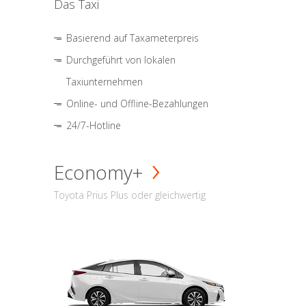
Das Taxi
Basierend auf Taxameterpreis
Durchgeführt von lokalen
Taxiunternehmen
Online- und Offline-Bezahlungen
24/7-Hotline
Economy+
Toyota Prius Plus oder gleichwertig