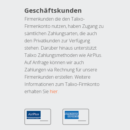
Geschäftskunden
Firmenkunden die den Talixo-
Firmenkonto nutzen, haben Zugang zu
sämtlichen Zahlungsarten, die auch
den Privatkunden zur Verfügung
stehen. Darüber hinaus unterstützt
Talixo Zahlungsmethoden wie AirPlus.
Auf Anfrage können wir auch
Zahlungen via Rechnung für unsere
Firmenkunden erstellen. Weitere
Informationen zum Talixo-Firmkonto
erhalten Sie
hier
.