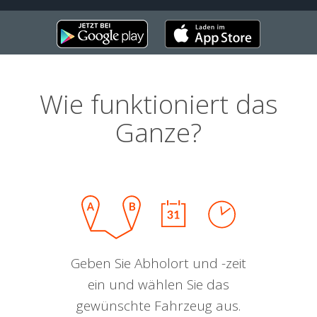
Wie funktioniert das
Ganze?
Geben Sie Abholort und -zeit
ein und wählen Sie das
gewünschte Fahrzeug aus.