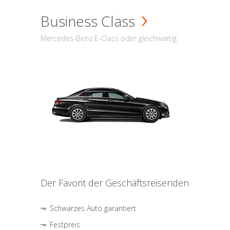
Business Class
Mercedes-Benz E-Class oder gleichwärtig
Der Favorit der Geschäftsreisenden
Schwarzes Auto garantiert
Festpreis