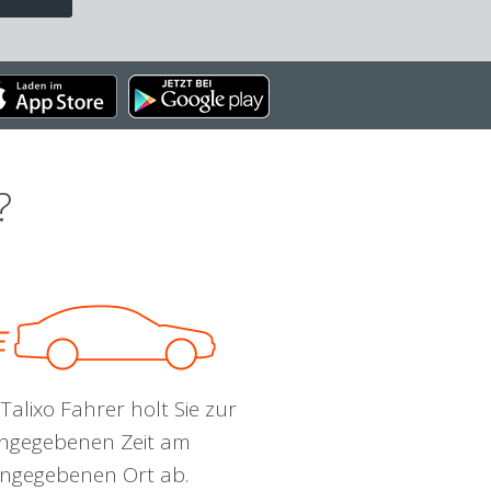
?
Talixo Fahrer holt Sie zur
ngegebenen Zeit am
ngegebenen Ort ab.