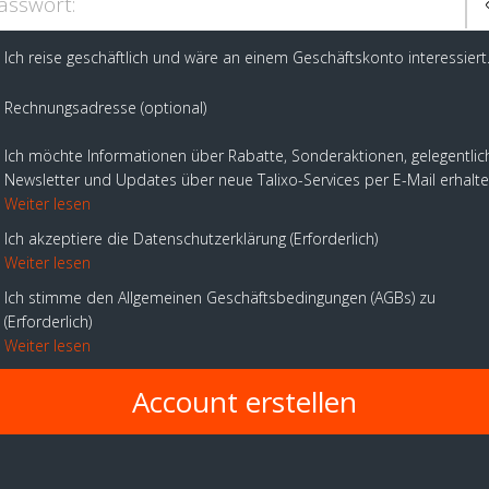
asswort:
Ich reise geschäftlich und wäre an einem Geschäftskonto interessiert
Rechnungsadresse (optional)
Ich möchte Informationen über Rabatte, Sonderaktionen, gelegentlic
Newsletter und Updates über neue Talixo-Services per E-Mail erhalt
Weiter lesen
Ich akzeptiere die Datenschutzerklärung
Erforderlich
Weiter lesen
Ich stimme den Allgemeinen Geschäftsbedingungen (AGBs) zu
Erforderlich
Weiter lesen