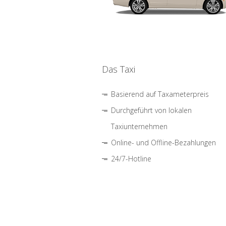
Das Taxi
Basierend auf Taxameterpreis
Durchgeführt von lokalen
Taxiunternehmen
Online- und Offline-Bezahlungen
24/7-Hotline