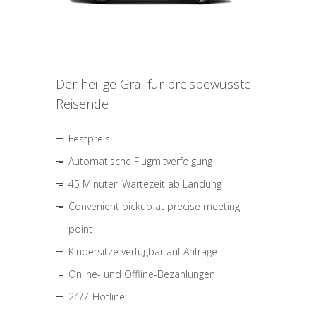
Der heilige Gral für preisbewusste
Reisende
Festpreis
Automatische Flugmitverfolgung
45 Minuten Wartezeit ab Landung
Convenient pickup at precise meeting
point
Kindersitze verfügbar auf Anfrage
Online- und Offline-Bezahlungen
24/7-Hotline