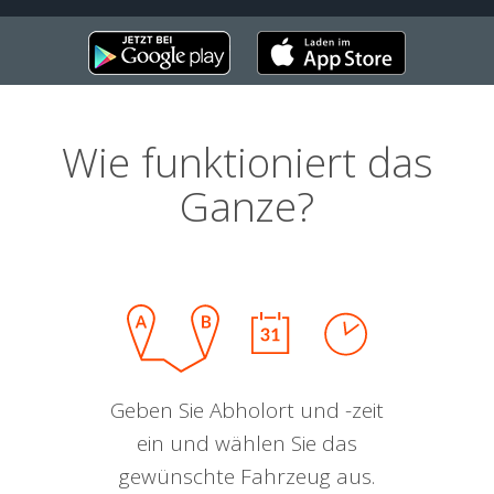
Wie funktioniert das
Ganze?
Geben Sie Abholort und -zeit
ein und wählen Sie das
gewünschte Fahrzeug aus.