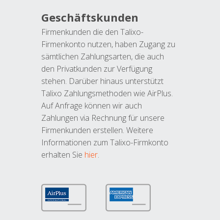
Geschäftskunden
Firmenkunden die den Talixo-
Firmenkonto nutzen, haben Zugang zu
sämtlichen Zahlungsarten, die auch
den Privatkunden zur Verfügung
stehen. Darüber hinaus unterstützt
Talixo Zahlungsmethoden wie AirPlus.
Auf Anfrage können wir auch
Zahlungen via Rechnung für unsere
Firmenkunden erstellen. Weitere
Informationen zum Talixo-Firmkonto
erhalten Sie
hier
.