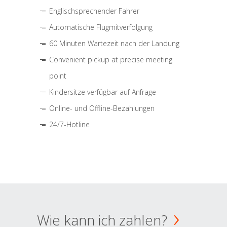
Englischsprechender Fahrer
Automatische Flugmitverfolgung
60 Minuten Wartezeit nach der Landung
Convenient pickup at precise meeting
point
Kindersitze verfügbar auf Anfrage
Online- und Offline-Bezahlungen
24/7-Hotline
Wie kann ich zahlen?