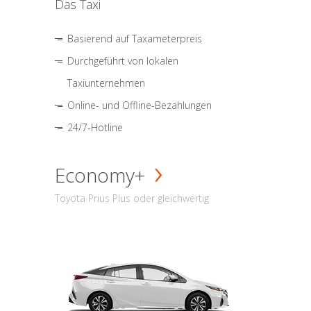
Das Taxi
Basierend auf Taxameterpreis
Durchgeführt von lokalen
Taxiunternehmen
Online- und Offline-Bezahlungen
24/7-Hotline
Economy+
Toyota Prius Plus oder gleichwertig