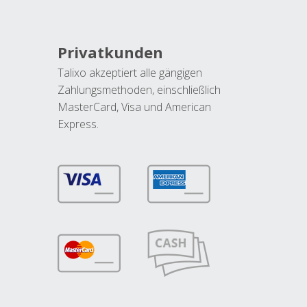
Privatkunden
Talixo akzeptiert alle gängigen
Zahlungsmethoden, einschließlich
MasterCard, Visa und American
Express.