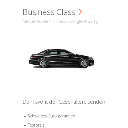
Business Class
Mercedes-Benz E-Class oder gleichwärtig
Der Favorit der Geschäftsreisenden
Schwarzes Auto garantiert
Festpreis