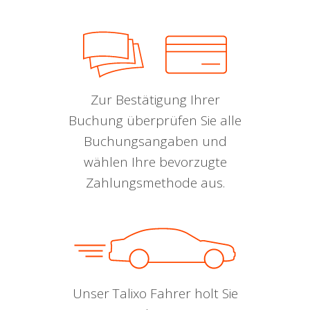
Zur Bestätigung Ihrer
Buchung überprüfen Sie alle
Buchungsangaben und
wählen Ihre bevorzugte
Zahlungsmethode aus.
Unser Talixo Fahrer holt Sie