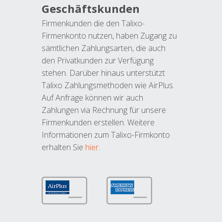
Geschäftskunden
Firmenkunden die den Talixo-
Firmenkonto nutzen, haben Zugang zu
sämtlichen Zahlungsarten, die auch
den Privatkunden zur Verfügung
stehen. Darüber hinaus unterstützt
Talixo Zahlungsmethoden wie AirPlus.
Auf Anfrage können wir auch
Zahlungen via Rechnung für unsere
Firmenkunden erstellen. Weitere
Informationen zum Talixo-Firmkonto
erhalten Sie
hier
.