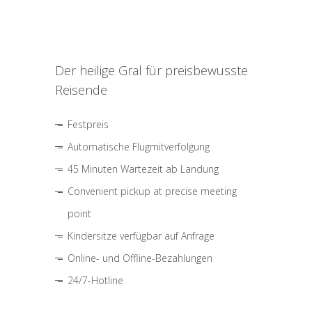
Der heilige Gral für preisbewusste
Reisende
Festpreis
Automatische Flugmitverfolgung
45 Minuten Wartezeit ab Landung
Convenient pickup at precise meeting
point
Kindersitze verfügbar auf Anfrage
Online- und Offline-Bezahlungen
24/7-Hotline