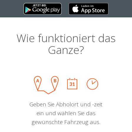
Wie funktioniert das
Ganze?
Geben Sie Abholort und -zeit
ein und wählen Sie das
gewünschte Fahrzeug aus.