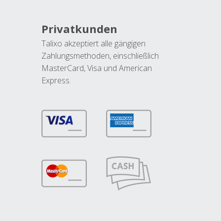
Privatkunden
Talixo akzeptiert alle gängigen
Zahlungsmethoden, einschließlich
MasterCard, Visa und American
Express.