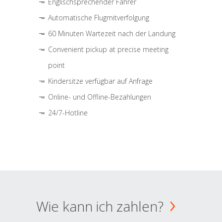
Englischsprechender Fahrer
Automatische Flugmitverfolgung
60 Minuten Wartezeit nach der Landung
Convenient pickup at precise meeting
point
Kindersitze verfügbar auf Anfrage
Online- und Offline-Bezahlungen
24/7-Hotline
Wie kann ich zahlen?