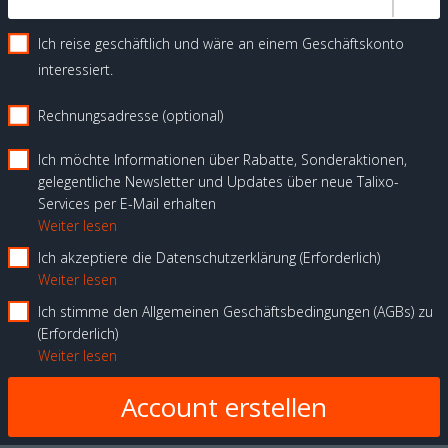
Ich reise geschäftlich und wäre an einem Geschäftskonto
interessiert.
Rechnungsadresse (optional)
Ich möchte Informationen über Rabatte, Sonderaktionen,
gelegentliche Newsletter und Updates über neue Talixo-
Services per E-Mail erhalten
Weiter lesen
Ich akzeptiere die Datenschutzerklärung
Erforderlich
Weiter lesen
Ich stimme den Allgemeinen Geschäftsbedingungen (AGBs) zu
Erforderlich
Weiter lesen