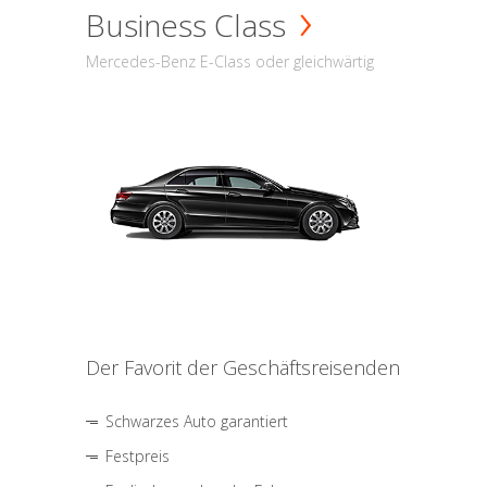
Business Class
Mercedes-Benz E-Class oder gleichwärtig
Der Favorit der Geschäftsreisenden
Schwarzes Auto garantiert
Festpreis