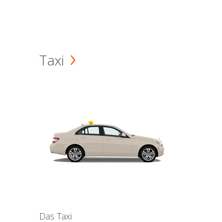
Taxi
Das Taxi