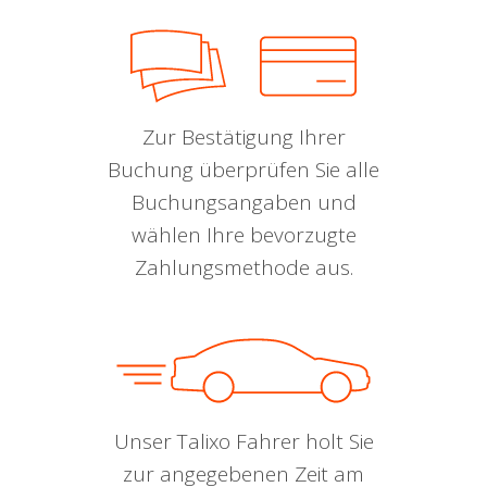
Zur Bestätigung Ihrer
Buchung überprüfen Sie alle
Buchungsangaben und
wählen Ihre bevorzugte
Zahlungsmethode aus.
Unser Talixo Fahrer holt Sie
zur angegebenen Zeit am