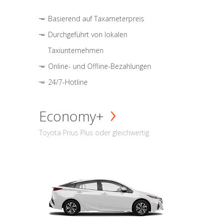
Basierend auf Taxameterpreis
Durchgeführt von lokalen
Taxiunternehmen
Online- und Offline-Bezahlungen
24/7-Hotline
Economy+
Toyota Prius Plus oder gleichwertig