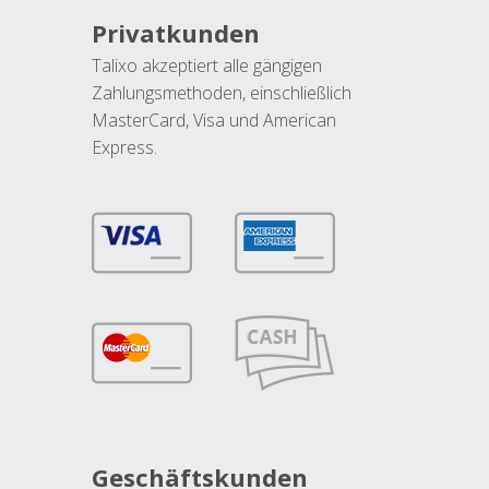
Privatkunden
Talixo akzeptiert alle gängigen
Zahlungsmethoden, einschließlich
MasterCard, Visa und American
Express.
Geschäftskunden