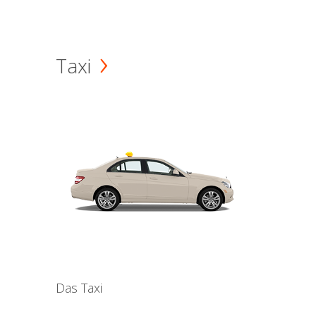
Taxi
Das Taxi