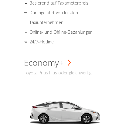
Basierend auf Taxameterpreis
Durchgeführt von lokalen
Taxiunternehmen
Online- und Offline-Bezahlungen
24/7-Hotline
Economy+
Toyota Prius Plus oder gleichwertig