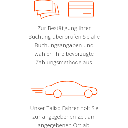
Zur Bestätigung Ihrer
Buchung überprüfen Sie alle
Buchungsangaben und
wählen Ihre bevorzugte
Zahlungsmethode aus.
Unser Talixo Fahrer holt Sie
zur angegebenen Zeit am
angegebenen Ort ab.