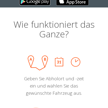
Wie funktioniert das
Ganze?
Geben Sie Abholort und -zeit
ein und wählen Sie das
gewünschte Fahrzeug aus.