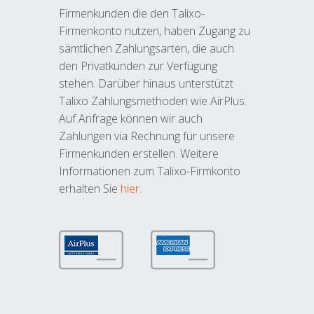
Firmenkunden die den Talixo-
Firmenkonto nutzen, haben Zugang zu
sämtlichen Zahlungsarten, die auch
den Privatkunden zur Verfügung
stehen. Darüber hinaus unterstützt
Talixo Zahlungsmethoden wie AirPlus.
Auf Anfrage können wir auch
Zahlungen via Rechnung für unsere
Firmenkunden erstellen. Weitere
Informationen zum Talixo-Firmkonto
erhalten Sie
hier
.