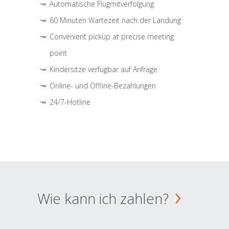
Automatische Flugmitverfolgung
60 Minuten Wartezeit nach der Landung
Convenient pickup at precise meeting
point
Kindersitze verfügbar auf Anfrage
Online- und Offline-Bezahlungen
24/7-Hotline
Wie kann ich zahlen?