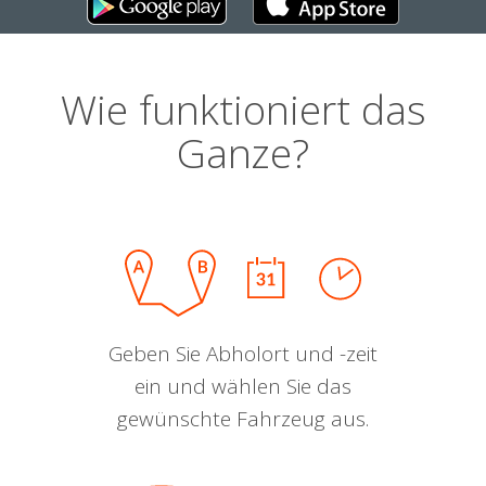
Wie funktioniert das
Ganze?
Geben Sie Abholort und -zeit
ein und wählen Sie das
gewünschte Fahrzeug aus.