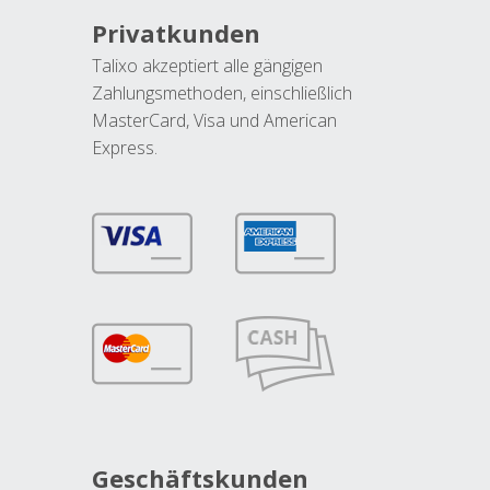
Privatkunden
Talixo akzeptiert alle gängigen
Zahlungsmethoden, einschließlich
MasterCard, Visa und American
Express.
Geschäftskunden