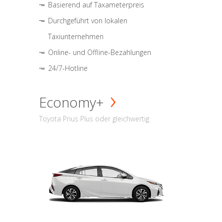
Basierend auf Taxameterpreis
Durchgeführt von lokalen
Taxiunternehmen
Online- und Offline-Bezahlungen
24/7-Hotline
Economy+
Toyota Prius Plus oder gleichwertig