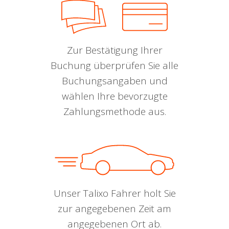
Zur Bestätigung Ihrer
Buchung überprüfen Sie alle
Buchungsangaben und
wählen Ihre bevorzugte
Zahlungsmethode aus.
Unser Talixo Fahrer holt Sie
zur angegebenen Zeit am
angegebenen Ort ab.