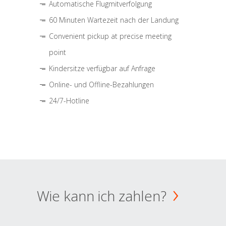
Automatische Flugmitverfolgung
60 Minuten Wartezeit nach der Landung
Convenient pickup at precise meeting
point
Kindersitze verfügbar auf Anfrage
Online- und Offline-Bezahlungen
24/7-Hotline
Wie kann ich zahlen?