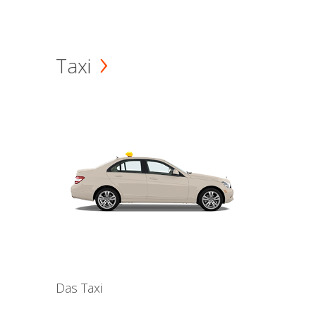
Taxi
Das Taxi