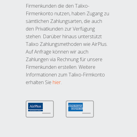
Firmenkunden die den Talixo-
Firmenkonto nutzen, haben Zugang zu
sämtlichen Zahlungsarten, die auch
den Privatkunden zur Verfügung
stehen. Darüber hinaus unterstützt
Talixo Zahlungsmethoden wie AirPlus.
Auf Anfrage können wir auch
Zahlungen via Rechnung für unsere
Firmenkunden erstellen. Weitere
Informationen zum Talixo-Firmkonto
erhalten Sie
hier
.