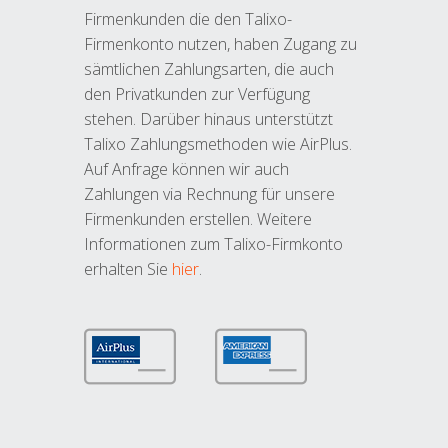
Firmenkunden die den Talixo-
Firmenkonto nutzen, haben Zugang zu
sämtlichen Zahlungsarten, die auch
den Privatkunden zur Verfügung
stehen. Darüber hinaus unterstützt
Talixo Zahlungsmethoden wie AirPlus.
Auf Anfrage können wir auch
Zahlungen via Rechnung für unsere
Firmenkunden erstellen. Weitere
Informationen zum Talixo-Firmkonto
erhalten Sie
hier
.