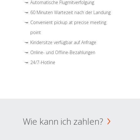
Automatische Flugmitverfolgung
60 Minuten Wartezeit nach der Landung
Convenient pickup at precise meeting
point
Kindersitze verfügbar auf Anfrage
Online- und Offline-Bezahlungen
24/7-Hotline
Wie kann ich zahlen?