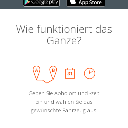
Wie funktioniert das
Ganze?
Geben Sie Abholort und -zeit
ein und wählen Sie das
gewünschte Fahrzeug aus.