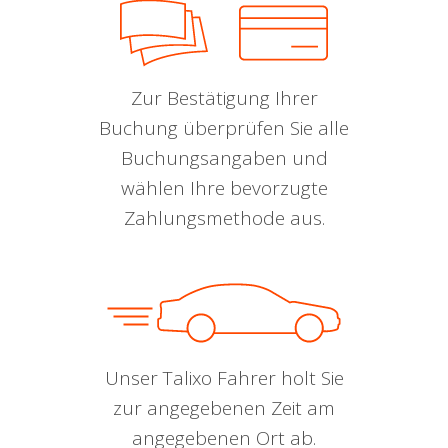
Zur Bestätigung Ihrer
Buchung überprüfen Sie alle
Buchungsangaben und
wählen Ihre bevorzugte
Zahlungsmethode aus.
Unser Talixo Fahrer holt Sie
zur angegebenen Zeit am
angegebenen Ort ab.