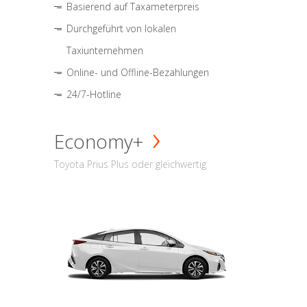
Basierend auf Taxameterpreis
Durchgeführt von lokalen
Taxiunternehmen
Online- und Offline-Bezahlungen
24/7-Hotline
Economy+
Toyota Prius Plus oder gleichwertig