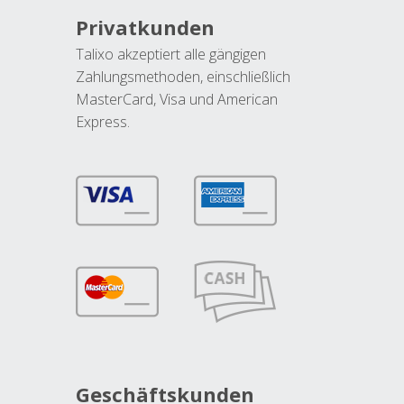
Privatkunden
Talixo akzeptiert alle gängigen
Zahlungsmethoden, einschließlich
MasterCard, Visa und American
Express.
Geschäftskunden