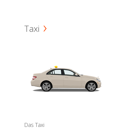
Taxi
Das Taxi