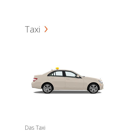
Taxi
Das Taxi