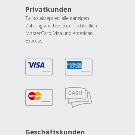
Privatkunden
Talixo akzeptiert alle gängigen
Zahlungsmethoden, einschließlich
MasterCard, Visa und American
Express.
Geschäftskunden