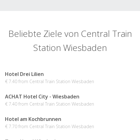
Beliebte Ziele von Central Train
Station Wiesbaden
Hotel Drei Lilien
€ 7.40 from Central Train Station Wiesbaden
ACHAT Hotel City - Wiesbaden
€ 7.40 from Central Train Station Wiesbaden
Hotel am Kochbrunnen
€ 7.70 from Central Train Station Wiesbaden