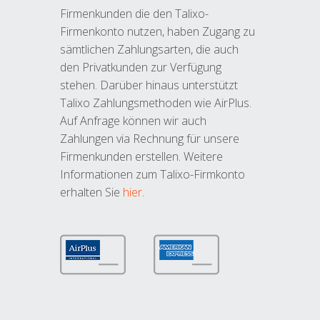
Firmenkunden die den Talixo-
Firmenkonto nutzen, haben Zugang zu
sämtlichen Zahlungsarten, die auch
den Privatkunden zur Verfügung
stehen. Darüber hinaus unterstützt
Talixo Zahlungsmethoden wie AirPlus.
Auf Anfrage können wir auch
Zahlungen via Rechnung für unsere
Firmenkunden erstellen. Weitere
Informationen zum Talixo-Firmkonto
erhalten Sie
hier
.