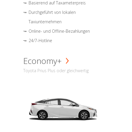
Basierend auf Taxameterpreis
Durchgeführt von lokalen
Taxiunternehmen
Online- und Offline-Bezahlungen
24/7-Hotline
Economy+
Toyota Prius Plus oder gleichwertig