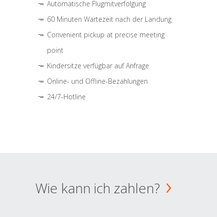
Automatische Flugmitverfolgung
60 Minuten Wartezeit nach der Landung
Convenient pickup at precise meeting
point
Kindersitze verfügbar auf Anfrage
Online- und Offline-Bezahlungen
24/7-Hotline
Wie kann ich zahlen?