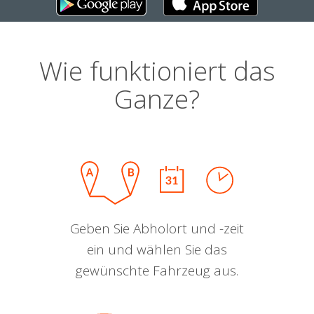
Wie funktioniert das
Ganze?
Geben Sie Abholort und -zeit
ein und wählen Sie das
gewünschte Fahrzeug aus.