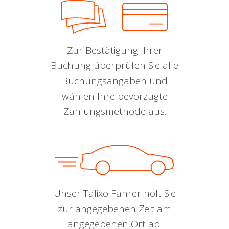
Zur Bestätigung Ihrer
Buchung überprüfen Sie alle
Buchungsangaben und
wählen Ihre bevorzugte
Zahlungsmethode aus.
Unser Talixo Fahrer holt Sie
zur angegebenen Zeit am
angegebenen Ort ab.