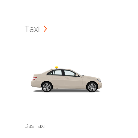
Taxi
Das Taxi