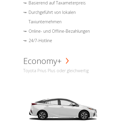
Basierend auf Taxameterpreis
Durchgeführt von lokalen
Taxiunternehmen
Online- und Offline-Bezahlungen
24/7-Hotline
Economy+
Toyota Prius Plus oder gleichwertig