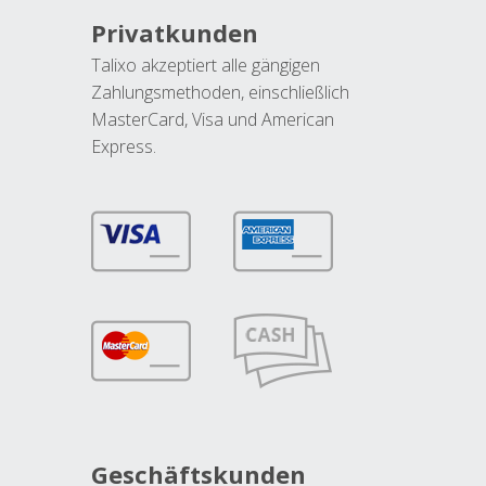
Privatkunden
Talixo akzeptiert alle gängigen
Zahlungsmethoden, einschließlich
MasterCard, Visa und American
Express.
Geschäftskunden