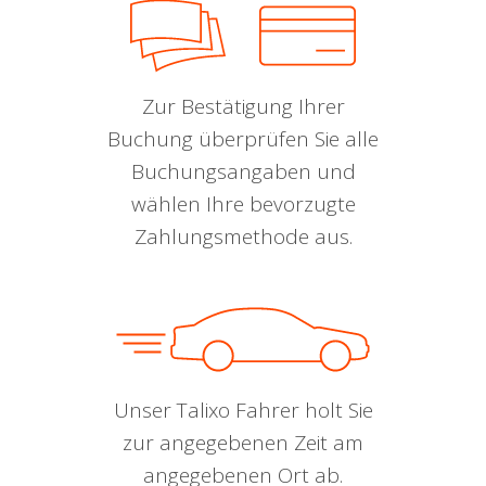
Zur Bestätigung Ihrer
Buchung überprüfen Sie alle
Buchungsangaben und
wählen Ihre bevorzugte
Zahlungsmethode aus.
Unser Talixo Fahrer holt Sie
zur angegebenen Zeit am
angegebenen Ort ab.