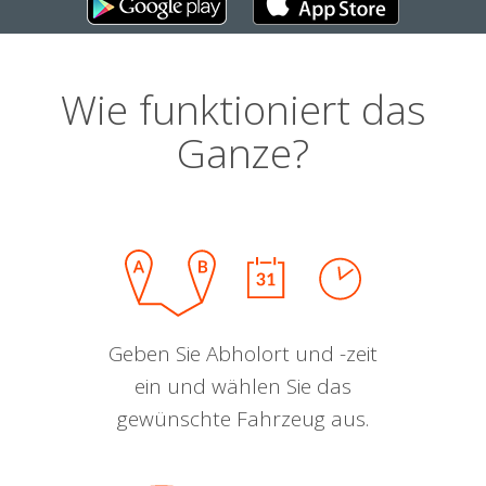
Wie funktioniert das
Ganze?
Geben Sie Abholort und -zeit
ein und wählen Sie das
gewünschte Fahrzeug aus.