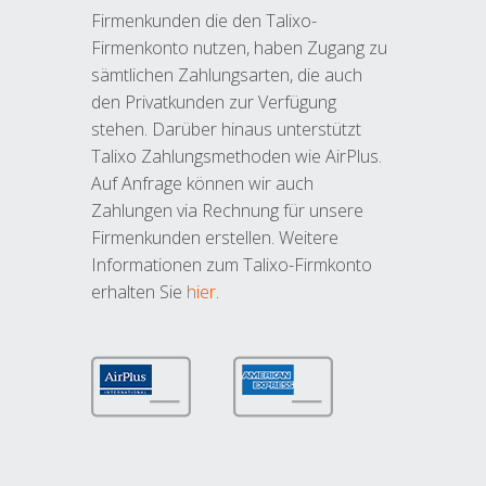
Firmenkunden die den Talixo-
Firmenkonto nutzen, haben Zugang zu
sämtlichen Zahlungsarten, die auch
den Privatkunden zur Verfügung
stehen. Darüber hinaus unterstützt
Talixo Zahlungsmethoden wie AirPlus.
Auf Anfrage können wir auch
Zahlungen via Rechnung für unsere
Firmenkunden erstellen. Weitere
Informationen zum Talixo-Firmkonto
erhalten Sie
hier
.