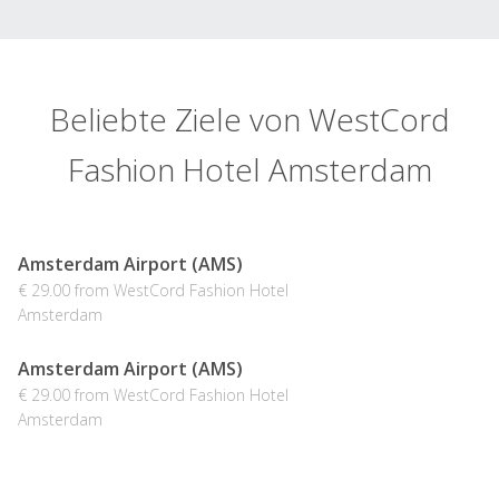
Beliebte Ziele von WestCord
Fashion Hotel Amsterdam
Amsterdam Airport (AMS)
€ 29.00 from WestCord Fashion Hotel
Amsterdam
Amsterdam Airport (AMS)
€ 29.00 from WestCord Fashion Hotel
Amsterdam