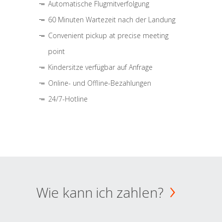
Automatische Flugmitverfolgung
60 Minuten Wartezeit nach der Landung
Convenient pickup at precise meeting
point
Kindersitze verfügbar auf Anfrage
Online- und Offline-Bezahlungen
24/7-Hotline
Wie kann ich zahlen?