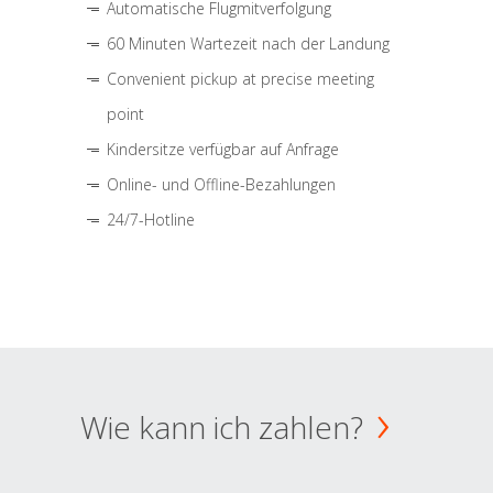
Automatische Flugmitverfolgung
60 Minuten Wartezeit nach der Landung
Convenient pickup at precise meeting
point
Kindersitze verfügbar auf Anfrage
Online- und Offline-Bezahlungen
24/7-Hotline
Wie kann ich zahlen?