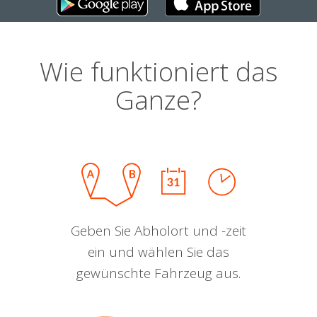
Wie funktioniert das
Ganze?
Geben Sie Abholort und -zeit
ein und wählen Sie das
gewünschte Fahrzeug aus.