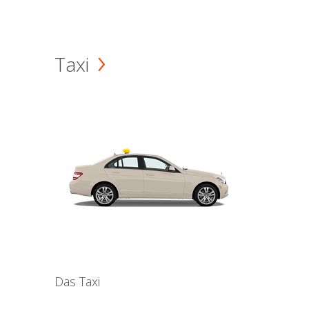
Taxi
Das Taxi