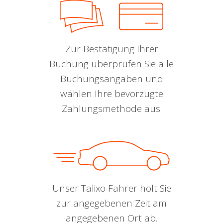
Zur Bestätigung Ihrer
Buchung überprüfen Sie alle
Buchungsangaben und
wählen Ihre bevorzugte
Zahlungsmethode aus.
Unser Talixo Fahrer holt Sie
zur angegebenen Zeit am
angegebenen Ort ab.