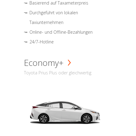
Basierend auf Taxameterpreis
Durchgeführt von lokalen
Taxiunternehmen
Online- und Offline-Bezahlungen
24/7-Hotline
Economy+
Toyota Prius Plus oder gleichwertig