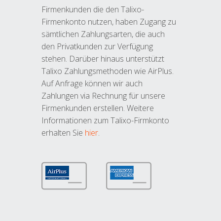
Firmenkunden die den Talixo-
Firmenkonto nutzen, haben Zugang zu
sämtlichen Zahlungsarten, die auch
den Privatkunden zur Verfügung
stehen. Darüber hinaus unterstützt
Talixo Zahlungsmethoden wie AirPlus.
Auf Anfrage können wir auch
Zahlungen via Rechnung für unsere
Firmenkunden erstellen. Weitere
Informationen zum Talixo-Firmkonto
erhalten Sie
hier
.