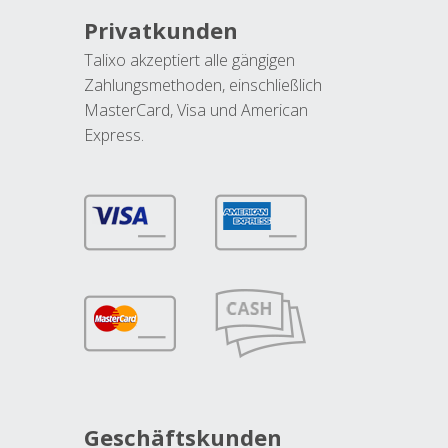
Privatkunden
Talixo akzeptiert alle gängigen
Zahlungsmethoden, einschließlich
MasterCard, Visa und American
Express.
Geschäftskunden