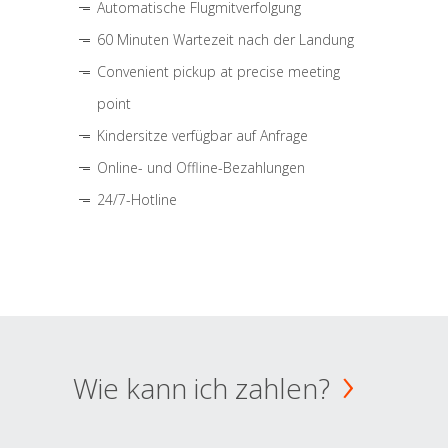
Automatische Flugmitverfolgung
60 Minuten Wartezeit nach der Landung
Convenient pickup at precise meeting
point
Kindersitze verfügbar auf Anfrage
Online- und Offline-Bezahlungen
24/7-Hotline
Wie kann ich zahlen?