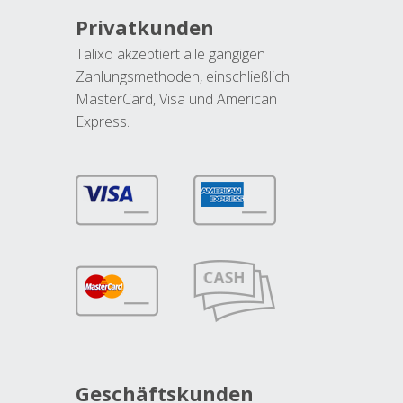
Privatkunden
Talixo akzeptiert alle gängigen
Zahlungsmethoden, einschließlich
MasterCard, Visa und American
Express.
Geschäftskunden