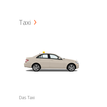
Taxi
Das Taxi