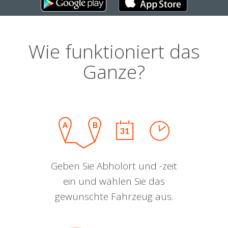
Wie funktioniert das
Ganze?
Geben Sie Abholort und -zeit
ein und wählen Sie das
gewünschte Fahrzeug aus.