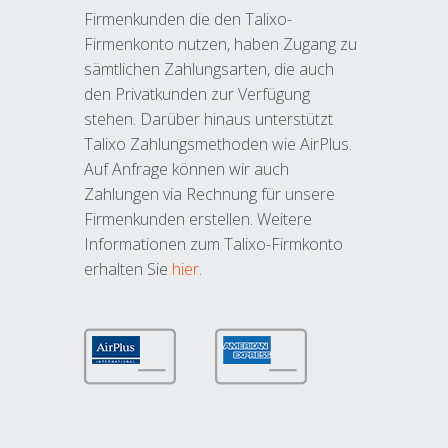
Firmenkunden die den Talixo-
Firmenkonto nutzen, haben Zugang zu
sämtlichen Zahlungsarten, die auch
den Privatkunden zur Verfügung
stehen. Darüber hinaus unterstützt
Talixo Zahlungsmethoden wie AirPlus.
Auf Anfrage können wir auch
Zahlungen via Rechnung für unsere
Firmenkunden erstellen. Weitere
Informationen zum Talixo-Firmkonto
erhalten Sie
hier
.