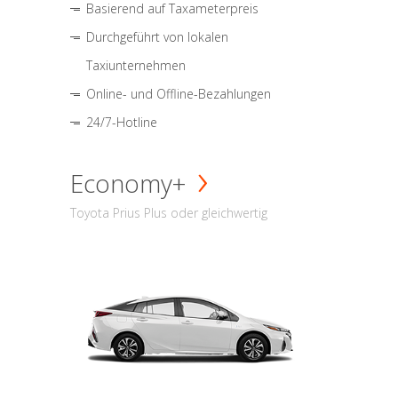
Basierend auf Taxameterpreis
Durchgeführt von lokalen
Taxiunternehmen
Online- und Offline-Bezahlungen
24/7-Hotline
Economy+
Toyota Prius Plus oder gleichwertig