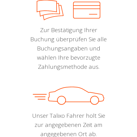
Zur Bestätigung Ihrer
Buchung überprüfen Sie alle
Buchungsangaben und
wählen Ihre bevorzugte
Zahlungsmethode aus.
Unser Talixo Fahrer holt Sie
zur angegebenen Zeit am
angegebenen Ort ab.