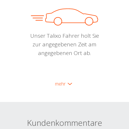
Unser Talixo Fahrer holt Sie
zur angegebenen Zeit am
angegebenen Ort ab.
mehr
Kundenkommentare