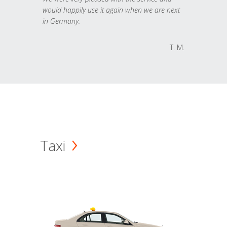
would happily use it again when we are next
in Germany.
T. M.
Taxi