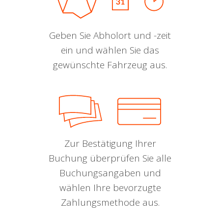
Geben Sie Abholort und -zeit
ein und wählen Sie das
gewünschte Fahrzeug aus.
Zur Bestätigung Ihrer
Buchung überprüfen Sie alle
Buchungsangaben und
wählen Ihre bevorzugte
Zahlungsmethode aus.