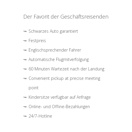
Der Favorit der Geschäftsreisenden
Schwarzes Auto garantiert
Festpreis
Englischsprechender Fahrer
Automatische Flugmitverfolgung
60 Minuten Wartezeit nach der Landung
Convenient pickup at precise meeting
point
Kindersitze verfügbar auf Anfrage
Online- und Offline-Bezahlungen
24/7-Hotline