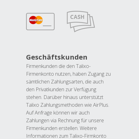
Geschäftskunden
Firmenkunden die den Talixo-
Firmenkonto nutzen, haben Zugang zu
sämtlichen Zahlungsarten, die auch
den Privatkunden zur Verfügung
stehen. Darüber hinaus unterstützt
Talixo Zahlungsmethoden wie AirPlus.
Auf Anfrage können wir auch
Zahlungen via Rechnung für unsere
Firmenkunden erstellen. Weitere
Informationen zum Talixo-Firmkonto