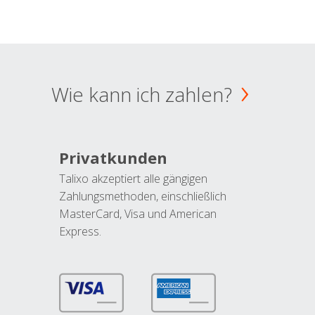
Wie kann ich zahlen?
Privatkunden
Talixo akzeptiert alle gängigen
Zahlungsmethoden, einschließlich
MasterCard, Visa und American
Express.