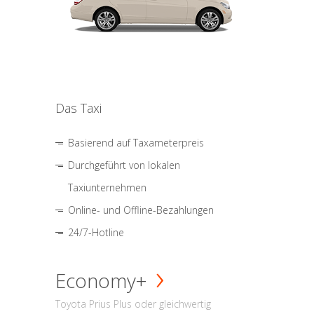
Das Taxi
Basierend auf Taxameterpreis
Durchgeführt von lokalen
Taxiunternehmen
Online- und Offline-Bezahlungen
24/7-Hotline
Economy+
Toyota Prius Plus oder gleichwertig