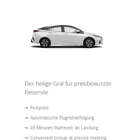
Der heilige Gral für preisbewusste
Reisende
Festpreis
Automatische Flugmitverfolgung
45 Minuten Wartezeit ab Landung
Convenient pickup at precise meeting