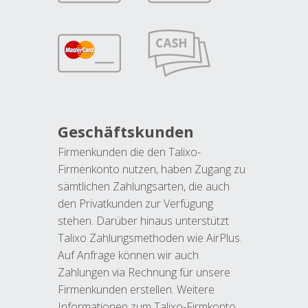
Geschäftskunden
Firmenkunden die den Talixo-
Firmenkonto nutzen, haben Zugang zu
sämtlichen Zahlungsarten, die auch
den Privatkunden zur Verfügung
stehen. Darüber hinaus unterstützt
Talixo Zahlungsmethoden wie AirPlus.
Auf Anfrage können wir auch
Zahlungen via Rechnung für unsere
Firmenkunden erstellen. Weitere
Informationen zum Talixo-Firmkonto