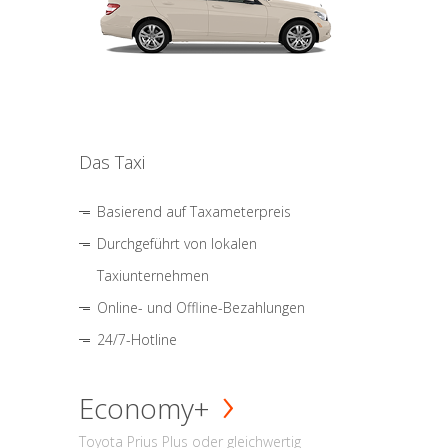
Das Taxi
Basierend auf Taxameterpreis
Durchgeführt von lokalen
Taxiunternehmen
Online- und Offline-Bezahlungen
24/7-Hotline
Economy+
Toyota Prius Plus oder gleichwertig