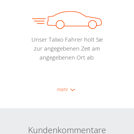
Unser Talixo Fahrer holt Sie
zur angegebenen Zeit am
angegebenen Ort ab.
mehr
Kundenkommentare