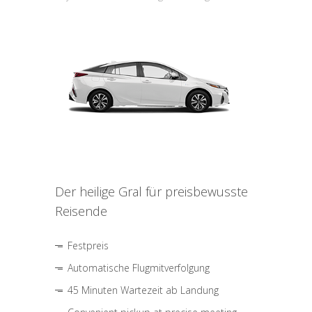
Der heilige Gral für preisbewusste
Reisende
Festpreis
Automatische Flugmitverfolgung
45 Minuten Wartezeit ab Landung