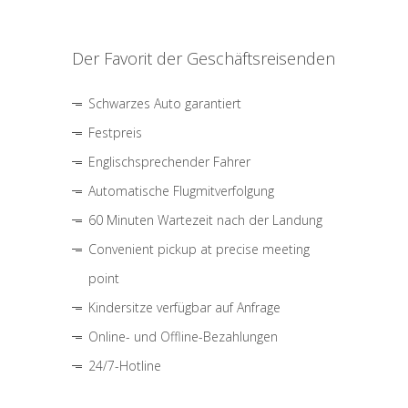
Der Favorit der Geschäftsreisenden
Schwarzes Auto garantiert
Festpreis
Englischsprechender Fahrer
Automatische Flugmitverfolgung
60 Minuten Wartezeit nach der Landung
Convenient pickup at precise meeting
point
Kindersitze verfügbar auf Anfrage
Online- und Offline-Bezahlungen
24/7-Hotline