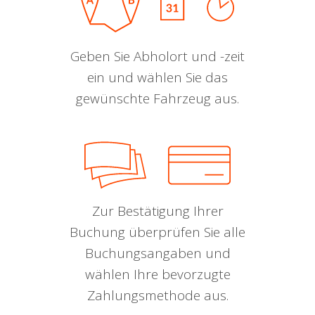
Geben Sie Abholort und -zeit
ein und wählen Sie das
gewünschte Fahrzeug aus.
Zur Bestätigung Ihrer
Buchung überprüfen Sie alle
Buchungsangaben und
wählen Ihre bevorzugte
Zahlungsmethode aus.