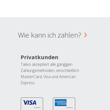
Wie kann ich zahlen?
Privatkunden
Talixo akzeptiert alle gängigen
Zahlungsmethoden, einschließlich
MasterCard, Visa und American
Express.