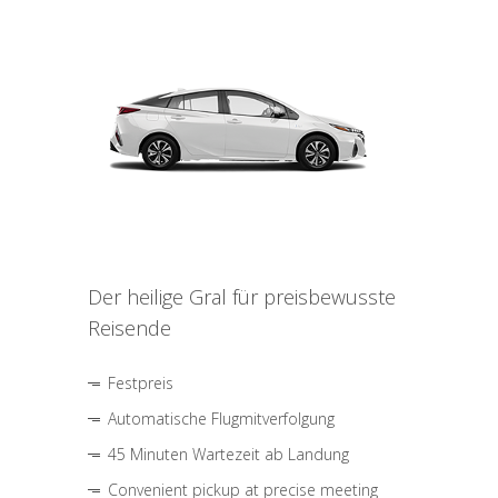
Der heilige Gral für preisbewusste
Reisende
Festpreis
Automatische Flugmitverfolgung
45 Minuten Wartezeit ab Landung
Convenient pickup at precise meeting