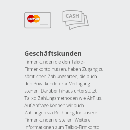
Geschäftskunden
Firmenkunden die den Talixo-
Firmenkonto nutzen, haben Zugang zu
sämtlichen Zahlungsarten, die auch
den Privatkunden zur Verfügung
stehen. Darüber hinaus unterstützt
Talixo Zahlungsmethoden wie AirPlus.
Auf Anfrage können wir auch
Zahlungen via Rechnung für unsere
Firmenkunden erstellen. Weitere
Informationen zum Talixo-Firmkonto