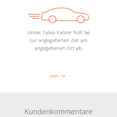
Unser Talixo Fahrer holt Sie
zur angegebenen Zeit am
angegebenen Ort ab.
mehr
Kundenkommentare