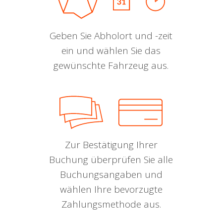
Geben Sie Abholort und -zeit
ein und wählen Sie das
gewünschte Fahrzeug aus.
Zur Bestätigung Ihrer
Buchung überprüfen Sie alle
Buchungsangaben und
wählen Ihre bevorzugte
Zahlungsmethode aus.