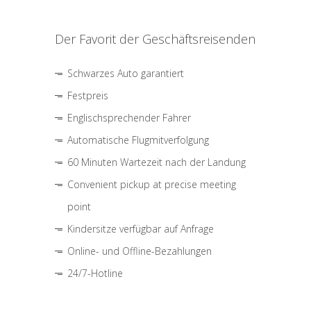
Der Favorit der Geschäftsreisenden
Schwarzes Auto garantiert
Festpreis
Englischsprechender Fahrer
Automatische Flugmitverfolgung
60 Minuten Wartezeit nach der Landung
Convenient pickup at precise meeting
point
Kindersitze verfügbar auf Anfrage
Online- und Offline-Bezahlungen
24/7-Hotline