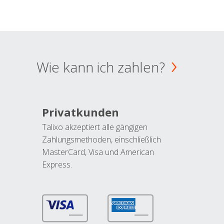
Wie kann ich zahlen?
Privatkunden
Talixo akzeptiert alle gängigen
Zahlungsmethoden, einschließlich
MasterCard, Visa und American
Express.