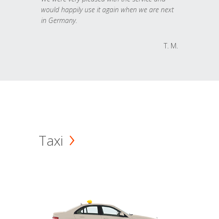
would happily use it again when we are next
in Germany.
T. M.
Taxi