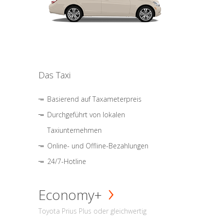
Das Taxi
Basierend auf Taxameterpreis
Durchgeführt von lokalen
Taxiunternehmen
Online- und Offline-Bezahlungen
24/7-Hotline
Economy+
Toyota Prius Plus oder gleichwertig