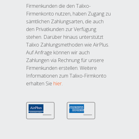
Firmenkunden die den Talixo-
Firmenkonto nutzen, haben Zugang zu
sämtlichen Zahlungsarten, die auch
den Privatkunden zur Verfügung
stehen. Darüber hinaus unterstützt
Talixo Zahlungsmethoden wie AirPlus.
Auf Anfrage können wir auch
Zahlungen via Rechnung für unsere
Firmenkunden erstellen. Weitere
Informationen zum Talixo-Firmkonto
erhalten Sie
hier
.