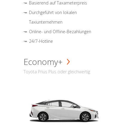
Basierend auf Taxameterpreis
Durchgeführt von lokalen
Taxiunternehmen
Online- und Offline-Bezahlungen
24/7-Hotline
Economy+
Toyota Prius Plus oder gleichwertig