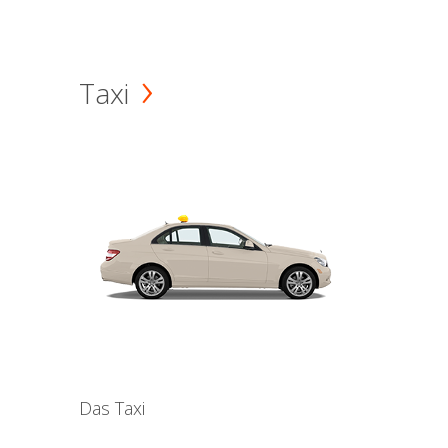
Taxi
Das Taxi