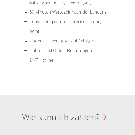
Automatische Flugmitverfolgung
60 Minuten Wartezeit nach der Landung
Convenient pickup at precise meeting
point
Kindersitze verfügbar auf Anfrage
Online- und Offline-Bezahlungen
24/7-Hotline
Wie kann ich zahlen?