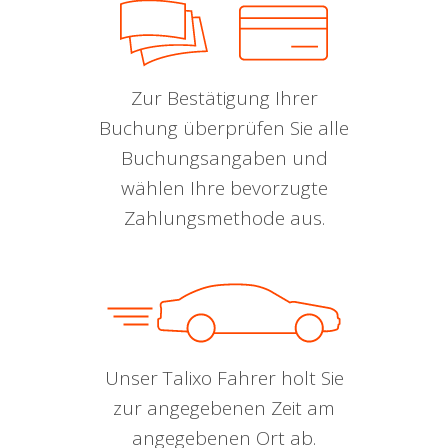
Zur Bestätigung Ihrer
Buchung überprüfen Sie alle
Buchungsangaben und
wählen Ihre bevorzugte
Zahlungsmethode aus.
Unser Talixo Fahrer holt Sie
zur angegebenen Zeit am
angegebenen Ort ab.