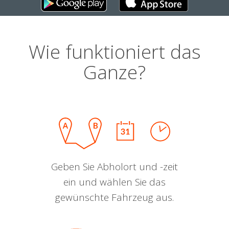
Wie funktioniert das
Ganze?
Geben Sie Abholort und -zeit
ein und wählen Sie das
gewünschte Fahrzeug aus.