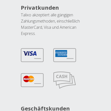
Privatkunden
Talixo akzeptiert alle gängigen
Zahlungsmethoden, einschließlich
MasterCard, Visa und American
Express.
Geschäftskunden