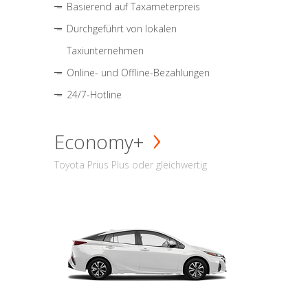
Basierend auf Taxameterpreis
Durchgeführt von lokalen
Taxiunternehmen
Online- und Offline-Bezahlungen
24/7-Hotline
Economy+
Toyota Prius Plus oder gleichwertig