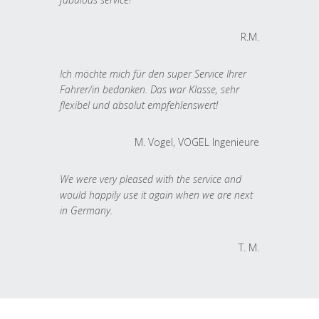
R.M.
Ich möchte mich für den super Service Ihrer
Fahrer/in bedanken. Das war Klasse, sehr
flexibel und absolut empfehlenswert!
M. Vogel, VOGEL Ingenieure
We were very pleased with the service and
would happily use it again when we are next
in Germany.
T. M.