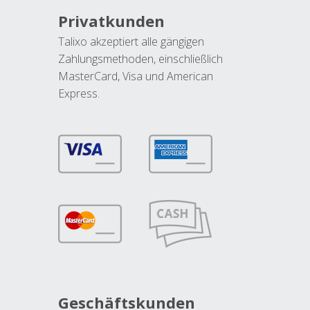
Privatkunden
Talixo akzeptiert alle gängigen
Zahlungsmethoden, einschließlich
MasterCard, Visa und American
Express.
Geschäftskunden