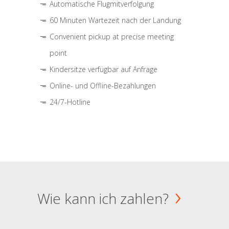
Automatische Flugmitverfolgung
60 Minuten Wartezeit nach der Landung
Convenient pickup at precise meeting
point
Kindersitze verfügbar auf Anfrage
Online- und Offline-Bezahlungen
24/7-Hotline
Wie kann ich zahlen?