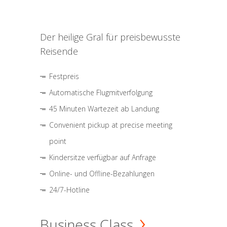
Der heilige Gral für preisbewusste
Reisende
Festpreis
Automatische Flugmitverfolgung
45 Minuten Wartezeit ab Landung
Convenient pickup at precise meeting
point
Kindersitze verfügbar auf Anfrage
Online- und Offline-Bezahlungen
24/7-Hotline
Business Class