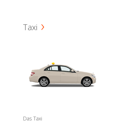
Taxi
Das Taxi