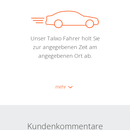
Unser Talixo Fahrer holt Sie
zur angegebenen Zeit am
angegebenen Ort ab.
mehr
Kundenkommentare