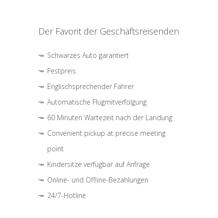
Der Favorit der Geschäftsreisenden
Schwarzes Auto garantiert
Festpreis
Englischsprechender Fahrer
Automatische Flugmitverfolgung
60 Minuten Wartezeit nach der Landung
Convenient pickup at precise meeting
point
Kindersitze verfügbar auf Anfrage
Online- und Offline-Bezahlungen
24/7-Hotline