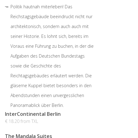
Politik hautnah miterleben! Das
Reichstagsgebäude beeindruckt nicht nur
architektonisch, sondern auch auch mit
seiner Historie. Es lohnt sich, bereits im
Voraus eine Führung zu buchen, in der die
Aufgaben des Deutschen Bundestags
sowie die Geschichte des
Reichtagsgebäudes erläutert werden. Die
gläserne Kuppel bietet besonders in den
Abendstunden einen unvergesslichen
Panoramablick über Berlin.
InterContinental Berlin
€ 18.20 from TXL
The Mandala Suites