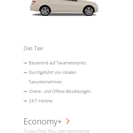
Das Taxi
Basierend auf Taxameterpreis
Durchgeführt von lokalen
Taxiunternehmen
Online- und Offline-Bezahlungen
24/7-Hotline
Economy+
Toyota Prius Plus oder gleichwertig