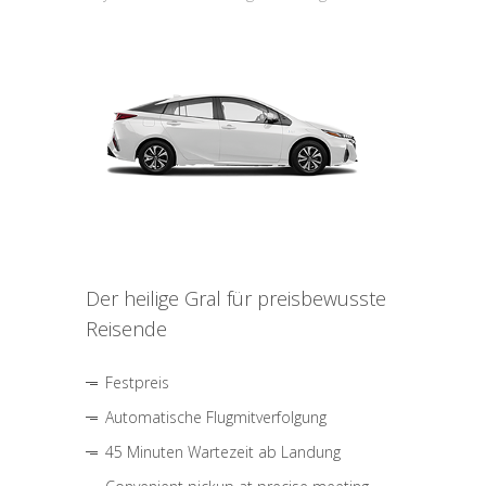
Der heilige Gral für preisbewusste
Reisende
Festpreis
Automatische Flugmitverfolgung
45 Minuten Wartezeit ab Landung