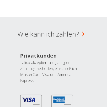
Wie kann ich zahlen?
Privatkunden
Talixo akzeptiert alle gängigen
Zahlungsmethoden, einschließlich
MasterCard, Visa und American
Express.