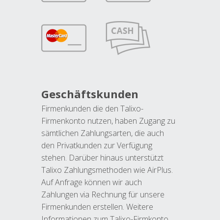
Geschäftskunden
Firmenkunden die den Talixo-
Firmenkonto nutzen, haben Zugang zu
sämtlichen Zahlungsarten, die auch
den Privatkunden zur Verfügung
stehen. Darüber hinaus unterstützt
Talixo Zahlungsmethoden wie AirPlus.
Auf Anfrage können wir auch
Zahlungen via Rechnung für unsere
Firmenkunden erstellen. Weitere
Informationen zum Talixo-Firmkonto