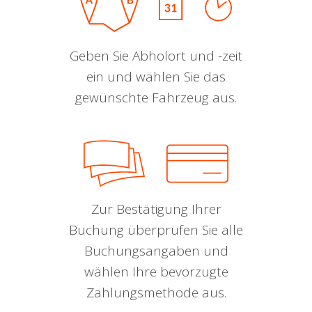
Geben Sie Abholort und -zeit
ein und wählen Sie das
gewünschte Fahrzeug aus.
Zur Bestätigung Ihrer
Buchung überprüfen Sie alle
Buchungsangaben und
wählen Ihre bevorzugte
Zahlungsmethode aus.