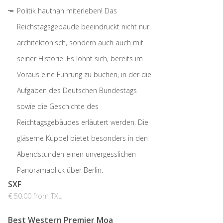
Politik hautnah miterleben! Das
Reichstagsgebäude beeindruckt nicht nur
architektonisch, sondern auch auch mit
seiner Historie. Es lohnt sich, bereits im
Voraus eine Führung zu buchen, in der die
Aufgaben des Deutschen Bundestags
sowie die Geschichte des
Reichtagsgebäudes erläutert werden. Die
gläserne Kuppel bietet besonders in den
Abendstunden einen unvergesslichen
Panoramablick über Berlin.
SXF
€ 50.00 from TXL
Best Western Premier Moa