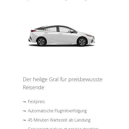
Der heilige Gral für preisbewusste
Reisende
Festpreis
Automatische Flugmitverfolgung
45 Minuten Wartezeit ab Landung