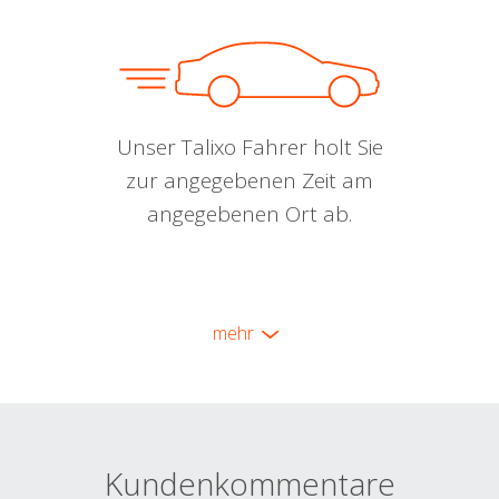
Unser Talixo Fahrer holt Sie
zur angegebenen Zeit am
angegebenen Ort ab.
mehr
Kundenkommentare