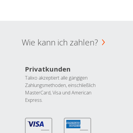
Wie kann ich zahlen?
Privatkunden
Talixo akzeptiert alle gängigen
Zahlungsmethoden, einschließlich
MasterCard, Visa und American
Express.