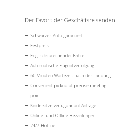
Der Favorit der Geschäftsreisenden
Schwarzes Auto garantiert
Festpreis
Englischsprechender Fahrer
Automatische Flugmitverfolgung
60 Minuten Wartezeit nach der Landung
Convenient pickup at precise meeting
point
Kindersitze verfügbar auf Anfrage
Online- und Offline-Bezahlungen
24/7-Hotline