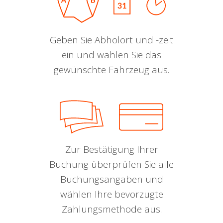
Geben Sie Abholort und -zeit
ein und wählen Sie das
gewünschte Fahrzeug aus.
Zur Bestätigung Ihrer
Buchung überprüfen Sie alle
Buchungsangaben und
wählen Ihre bevorzugte
Zahlungsmethode aus.