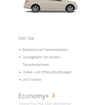
Das Taxi
Basierend auf Taxameterpreis
Durchgeführt von lokalen
Taxiunternehmen
Online- und Offline-Bezahlungen
24/7-Hotline
Economy+
Toyota Prius Plus oder gleichwertig