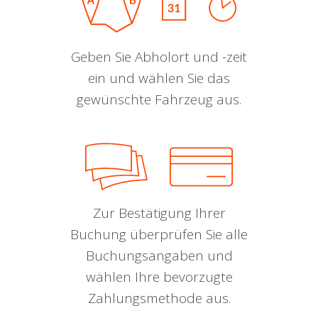
Geben Sie Abholort und -zeit
ein und wählen Sie das
gewünschte Fahrzeug aus.
Zur Bestätigung Ihrer
Buchung überprüfen Sie alle
Buchungsangaben und
wählen Ihre bevorzugte
Zahlungsmethode aus.