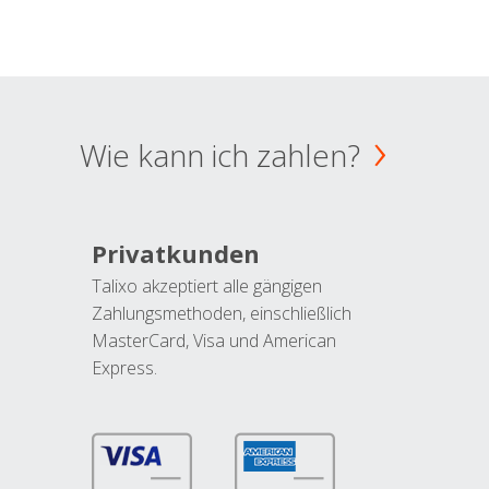
Wie kann ich zahlen?
Privatkunden
Talixo akzeptiert alle gängigen
Zahlungsmethoden, einschließlich
MasterCard, Visa und American
Express.