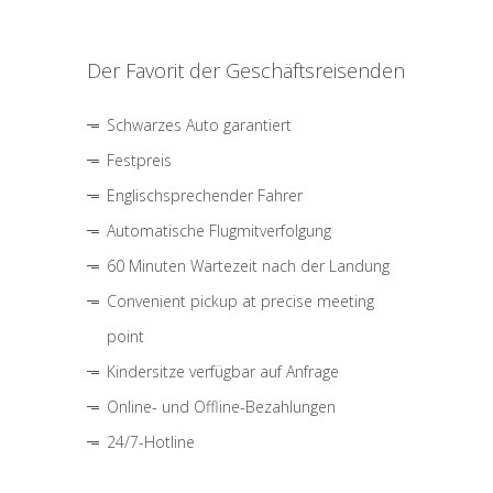
Der Favorit der Geschäftsreisenden
Schwarzes Auto garantiert
Festpreis
Englischsprechender Fahrer
Automatische Flugmitverfolgung
60 Minuten Wartezeit nach der Landung
Convenient pickup at precise meeting
point
Kindersitze verfügbar auf Anfrage
Online- und Offline-Bezahlungen
24/7-Hotline