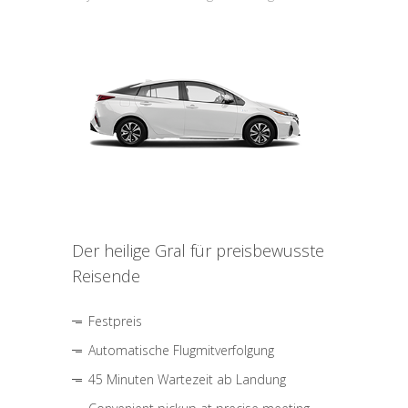
Der heilige Gral für preisbewusste
Reisende
Festpreis
Automatische Flugmitverfolgung
45 Minuten Wartezeit ab Landung