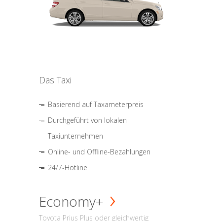
Das Taxi
Basierend auf Taxameterpreis
Durchgeführt von lokalen
Taxiunternehmen
Online- und Offline-Bezahlungen
24/7-Hotline
Economy+
Toyota Prius Plus oder gleichwertig