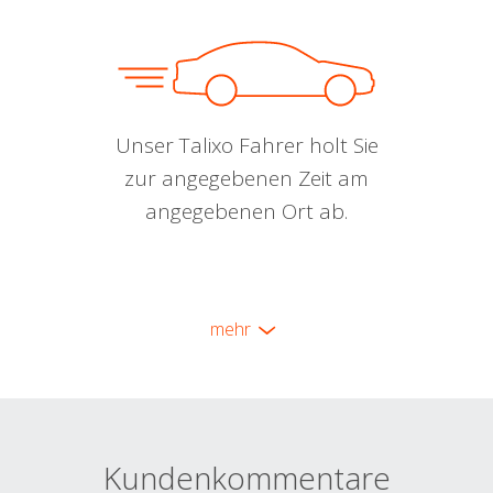
Unser Talixo Fahrer holt Sie
zur angegebenen Zeit am
angegebenen Ort ab.
mehr
Kundenkommentare