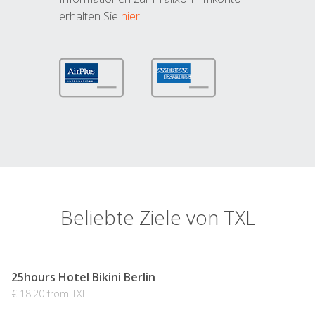
erhalten Sie
hier
.
Beliebte Ziele von TXL
25hours Hotel Bikini Berlin
€ 18.20 from TXL