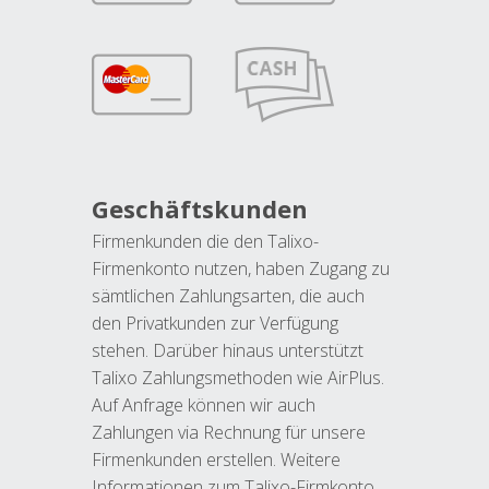
Geschäftskunden
Firmenkunden die den Talixo-
Firmenkonto nutzen, haben Zugang zu
sämtlichen Zahlungsarten, die auch
den Privatkunden zur Verfügung
stehen. Darüber hinaus unterstützt
Talixo Zahlungsmethoden wie AirPlus.
Auf Anfrage können wir auch
Zahlungen via Rechnung für unsere
Firmenkunden erstellen. Weitere
Informationen zum Talixo-Firmkonto