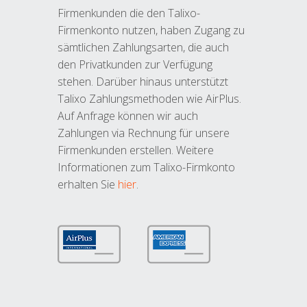
Firmenkunden die den Talixo-
Firmenkonto nutzen, haben Zugang zu
sämtlichen Zahlungsarten, die auch
den Privatkunden zur Verfügung
stehen. Darüber hinaus unterstützt
Talixo Zahlungsmethoden wie AirPlus.
Auf Anfrage können wir auch
Zahlungen via Rechnung für unsere
Firmenkunden erstellen. Weitere
Informationen zum Talixo-Firmkonto
erhalten Sie
hier
.