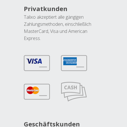
Privatkunden
Talixo akzeptiert alle gängigen
Zahlungsmethoden, einschließlich
MasterCard, Visa und American
Express.
Geschäftskunden