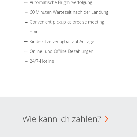
Automatische Flugmitverfolgung
60 Minuten Wartezeit nach der Landung
Convenient pickup at precise meeting
point
Kindersitze verfügbar auf Anfrage
Online- und Offline-Bezahlungen
24/7-Hotline
Wie kann ich zahlen?