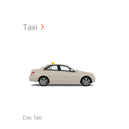
Taxi
Das Taxi