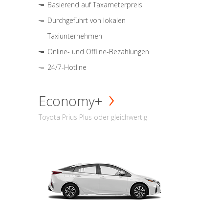
Basierend auf Taxameterpreis
Durchgeführt von lokalen
Taxiunternehmen
Online- und Offline-Bezahlungen
24/7-Hotline
Economy+
Toyota Prius Plus oder gleichwertig