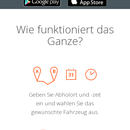
Wie funktioniert das
Ganze?
Geben Sie Abholort und -zeit
ein und wählen Sie das
gewünschte Fahrzeug aus.