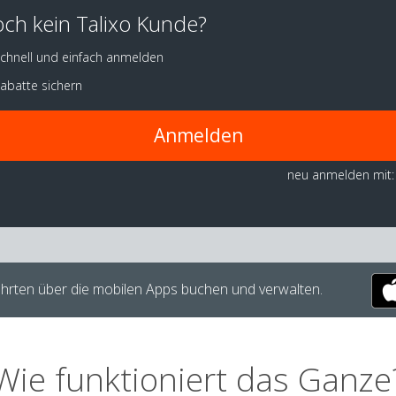
ch kein Talixo Kunde?
chnell und einfach anmelden
abatte sichern
Anmelden
neu anmelden mit:
hrten über die mobilen Apps buchen und verwalten.
Wie funktioniert das Ganze