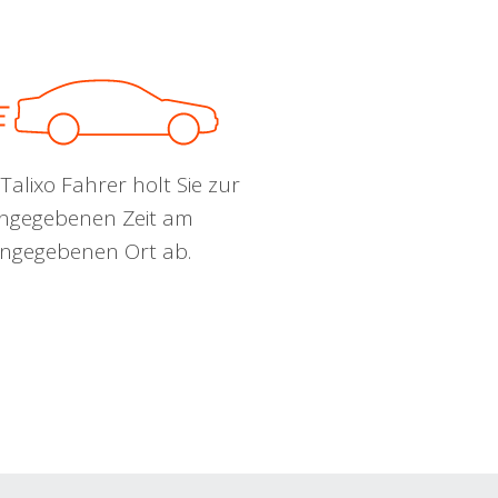
Talixo Fahrer holt Sie zur
ngegebenen Zeit am
ngegebenen Ort ab.