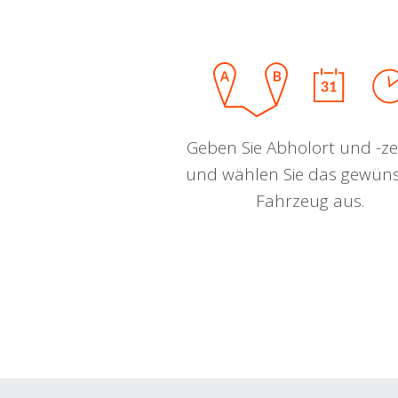
Geben Sie Abholort und -zei
und wählen Sie das gewün
Fahrzeug aus.