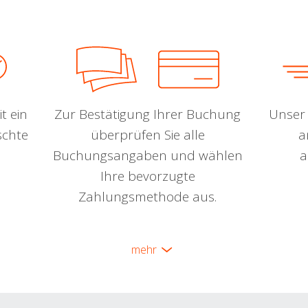
t ein
Zur Bestätigung Ihrer Buchung
Unser 
schte
überprüfen Sie alle
a
Buchungsangaben und wählen
a
Ihre bevorzugte
Zahlungsmethode aus.
mehr