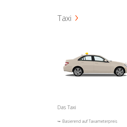
Taxi
Das Taxi
Basierend auf Taxameterpreis