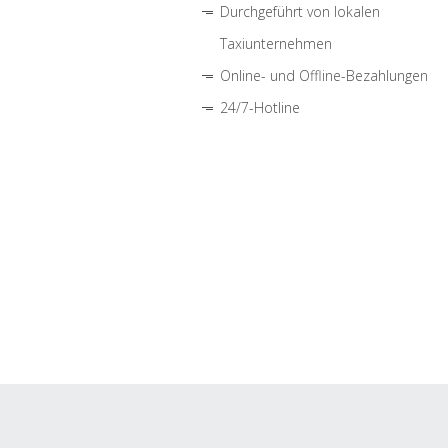
Durchgeführt von lokalen
Taxiunternehmen
Online- und Offline-Bezahlungen
24/7-Hotline