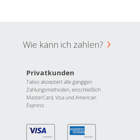
Wie kann ich zahlen?
Privatkunden
Talixo akzeptiert alle gängigen
Zahlungsmethoden, einschließlich
MasterCard, Visa und American
Express.