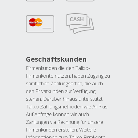
Geschäftskunden
Firmenkunden die den Talixo-
Firmenkonto nutzen, haben Zugang zu
sämtlichen Zahlungsarten, die auch
den Privatkunden zur Verfügung
stehen. Darüber hinaus unterstützt
Talixo Zahlungsmethoden wie AirPlus.
Auf Anfrage können wir auch
Zahlungen via Rechnung für unsere
Firmenkunden erstellen. Weitere
Informationen zum Talixo-Firmkonto