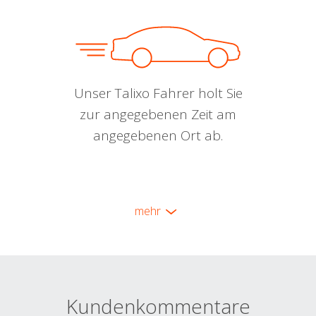
Unser Talixo Fahrer holt Sie
zur angegebenen Zeit am
angegebenen Ort ab.
mehr
Kundenkommentare