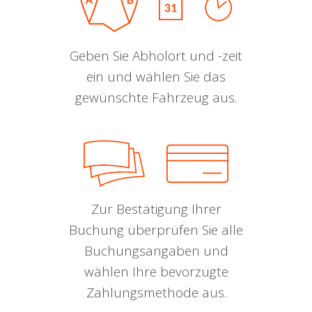
Geben Sie Abholort und -zeit
ein und wählen Sie das
gewünschte Fahrzeug aus.
Zur Bestätigung Ihrer
Buchung überprüfen Sie alle
Buchungsangaben und
wählen Ihre bevorzugte
Zahlungsmethode aus.