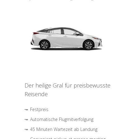
Der heilige Gral für preisbewusste
Reisende
Festpreis
Automatische Flugmitverfolgung
45 Minuten Wartezeit ab Landung