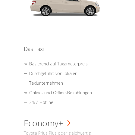
Das Taxi
Basierend auf Taxameterpreis
Durchgeführt von lokalen
Taxiunternehmen
Online- und Offline-Bezahlungen
24/7-Hotline
Economy+
Toyota Prius Plus oder gleichwertig