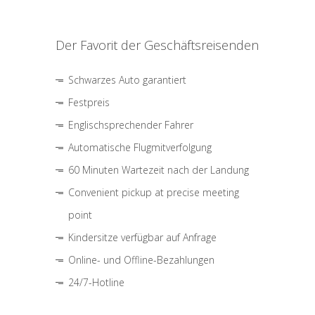
Der Favorit der Geschäftsreisenden
Schwarzes Auto garantiert
Festpreis
Englischsprechender Fahrer
Automatische Flugmitverfolgung
60 Minuten Wartezeit nach der Landung
Convenient pickup at precise meeting
point
Kindersitze verfügbar auf Anfrage
Online- und Offline-Bezahlungen
24/7-Hotline