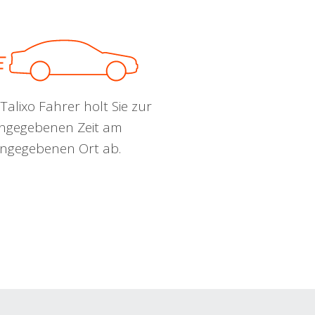
Talixo Fahrer holt Sie zur
ngegebenen Zeit am
ngegebenen Ort ab.