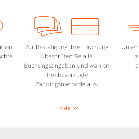
t ein
Zur Bestätigung Ihrer Buchung
Unser 
schte
überprüfen Sie alle
a
Buchungsangaben und wählen
a
Ihre bevorzugte
Zahlungsmethode aus.
mehr