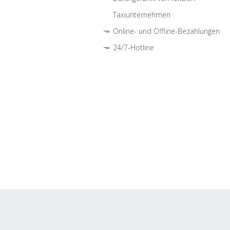
Taxiunternehmen
Online- und Offline-Bezahlungen
24/7-Hotline