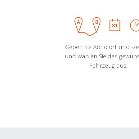
Geben Sie Abholort und -zei
und wählen Sie das gewün
Fahrzeug aus.