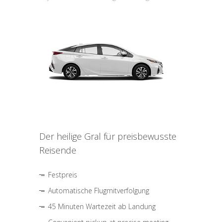
Der heilige Gral für preisbewusste
Reisende
Festpreis
Automatische Flugmitverfolgung
45 Minuten Wartezeit ab Landung