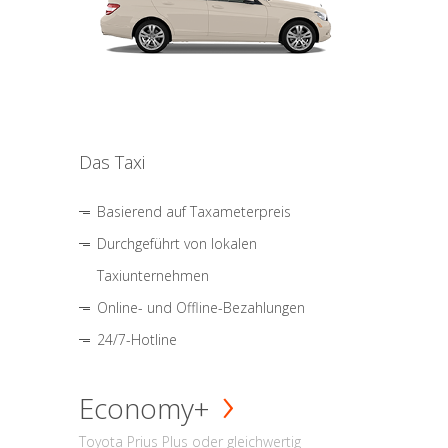
Das Taxi
Basierend auf Taxameterpreis
Durchgeführt von lokalen
Taxiunternehmen
Online- und Offline-Bezahlungen
24/7-Hotline
Economy+
Toyota Prius Plus oder gleichwertig