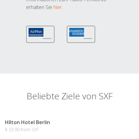
erhalten Sie
hier
.
Beliebte Ziele von SXF
HIlton Hotel Berlin
€ 33.90 from SXF