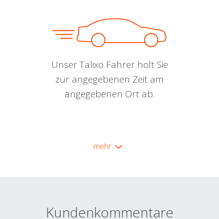
Unser Talixo Fahrer holt Sie
zur angegebenen Zeit am
angegebenen Ort ab.
mehr
Kundenkommentare