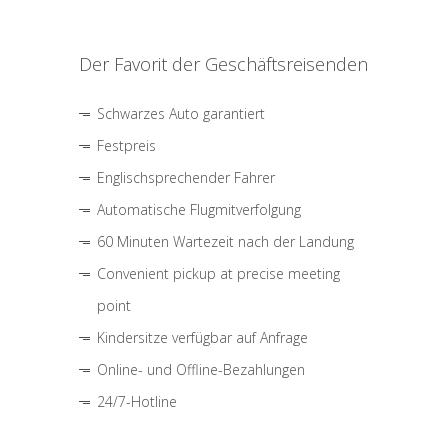
Der Favorit der Geschäftsreisenden
Schwarzes Auto garantiert
Festpreis
Englischsprechender Fahrer
Automatische Flugmitverfolgung
60 Minuten Wartezeit nach der Landung
Convenient pickup at precise meeting
point
Kindersitze verfügbar auf Anfrage
Online- und Offline-Bezahlungen
24/7-Hotline