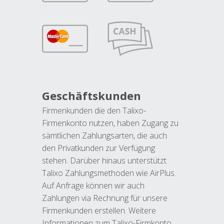
Geschäftskunden
Firmenkunden die den Talixo-
Firmenkonto nutzen, haben Zugang zu
sämtlichen Zahlungsarten, die auch
den Privatkunden zur Verfügung
stehen. Darüber hinaus unterstützt
Talixo Zahlungsmethoden wie AirPlus.
Auf Anfrage können wir auch
Zahlungen via Rechnung für unsere
Firmenkunden erstellen. Weitere
Informationen zum Talixo-Firmkonto