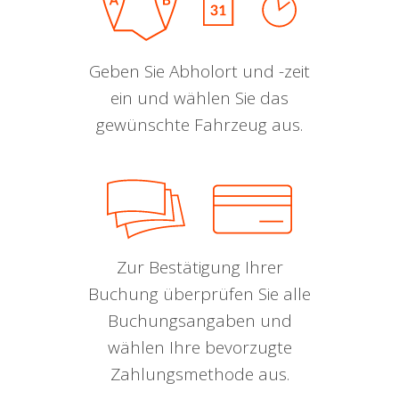
Geben Sie Abholort und -zeit
ein und wählen Sie das
gewünschte Fahrzeug aus.
Zur Bestätigung Ihrer
Buchung überprüfen Sie alle
Buchungsangaben und
wählen Ihre bevorzugte
Zahlungsmethode aus.