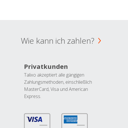
Wie kann ich zahlen?
Privatkunden
Talixo akzeptiert alle gängigen
Zahlungsmethoden, einschließlich
MasterCard, Visa und American
Express.