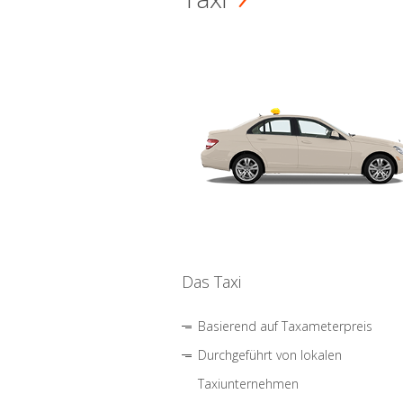
Das Taxi
Basierend auf Taxameterpreis
Durchgeführt von lokalen
Taxiunternehmen