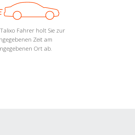
Talixo Fahrer holt Sie zur
ngegebenen Zeit am
ngegebenen Ort ab.