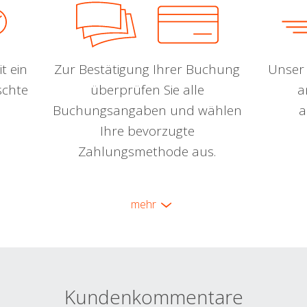
t ein
Zur Bestätigung Ihrer Buchung
Unser 
schte
überprüfen Sie alle
a
Buchungsangaben und wählen
a
Ihre bevorzugte
Zahlungsmethode aus.
mehr
Kundenkommentare