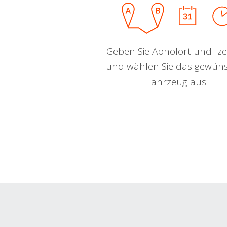
Geben Sie Abholort und -zei
und wählen Sie das gewün
Fahrzeug aus.