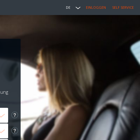
DE
EINLOGGEN
SELF SERVICE
lung