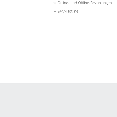
Online- und Offline-Bezahlungen
24/7-Hotline