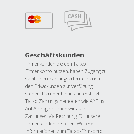
Geschäftskunden
Firmenkunden die den Talixo-
Firmenkonto nutzen, haben Zugang zu
sämtlichen Zahlungsarten, die auch
den Privatkunden zur Verfügung
stehen. Darüber hinaus unterstützt
Talixo Zahlungsmethoden wie AirPlus.
Auf Anfrage können wir auch
Zahlungen via Rechnung für unsere
Firmenkunden erstellen. Weitere
Informationen zum Talixo-Firmkonto