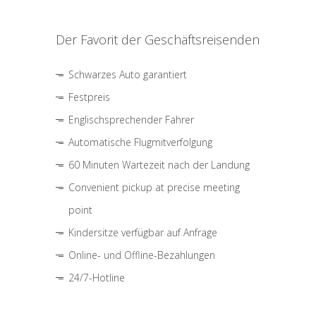
Der Favorit der Geschäftsreisenden
Schwarzes Auto garantiert
Festpreis
Englischsprechender Fahrer
Automatische Flugmitverfolgung
60 Minuten Wartezeit nach der Landung
Convenient pickup at precise meeting
point
Kindersitze verfügbar auf Anfrage
Online- und Offline-Bezahlungen
24/7-Hotline