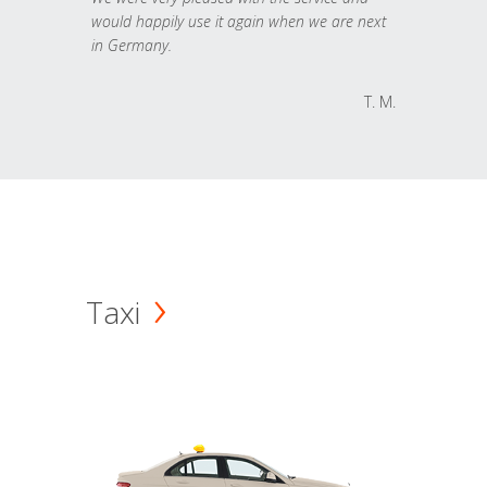
would happily use it again when we are next
in Germany.
T. M.
Taxi