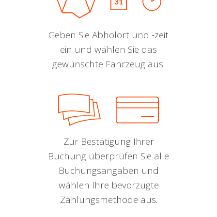
Geben Sie Abholort und -zeit
ein und wählen Sie das
gewünschte Fahrzeug aus.
Zur Bestätigung Ihrer
Buchung überprüfen Sie alle
Buchungsangaben und
wählen Ihre bevorzugte
Zahlungsmethode aus.