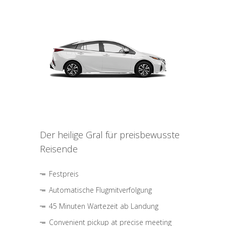
Der heilige Gral für preisbewusste
Reisende
Festpreis
Automatische Flugmitverfolgung
45 Minuten Wartezeit ab Landung
Convenient pickup at precise meeting