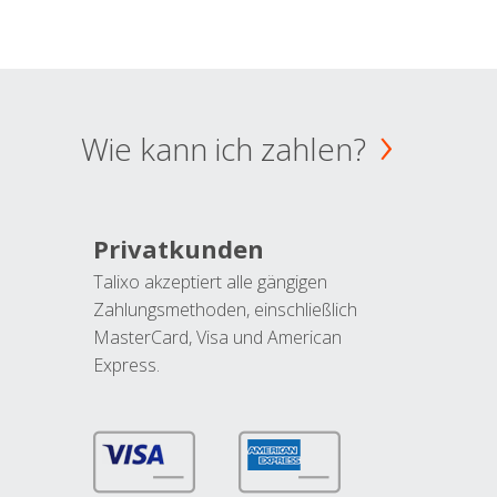
Wie kann ich zahlen?
Privatkunden
Talixo akzeptiert alle gängigen
Zahlungsmethoden, einschließlich
MasterCard, Visa und American
Express.