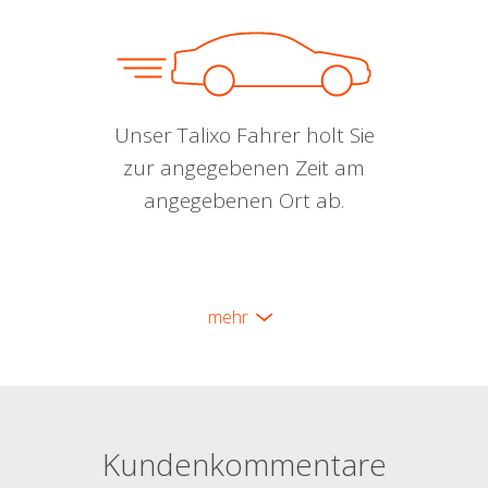
Unser Talixo Fahrer holt Sie
zur angegebenen Zeit am
angegebenen Ort ab.
mehr
Kundenkommentare