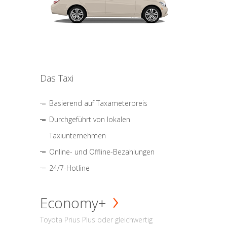
Das Taxi
Basierend auf Taxameterpreis
Durchgeführt von lokalen
Taxiunternehmen
Online- und Offline-Bezahlungen
24/7-Hotline
Economy+
Toyota Prius Plus oder gleichwertig