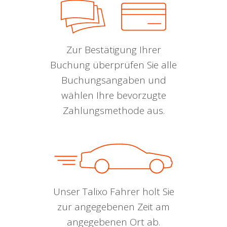
Zur Bestätigung Ihrer
Buchung überprüfen Sie alle
Buchungsangaben und
wählen Ihre bevorzugte
Zahlungsmethode aus.
Unser Talixo Fahrer holt Sie
zur angegebenen Zeit am
angegebenen Ort ab.