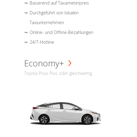
Basierend auf Taxameterpreis
Durchgeführt von lokalen
Taxiunternehmen
Online- und Offline-Bezahlungen
24/7-Hotline
Economy+
Toyota Prius Plus oder gleichwertig