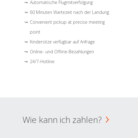
Automatische Flugmitverfolgung
60 Minuten Wartezeit nach der Landung
Convenient pickup at precise meeting
point
Kindersitze verfügbar auf Anfrage
Online- und Offline-Bezahlungen
24/7-Hotline
Wie kann ich zahlen?