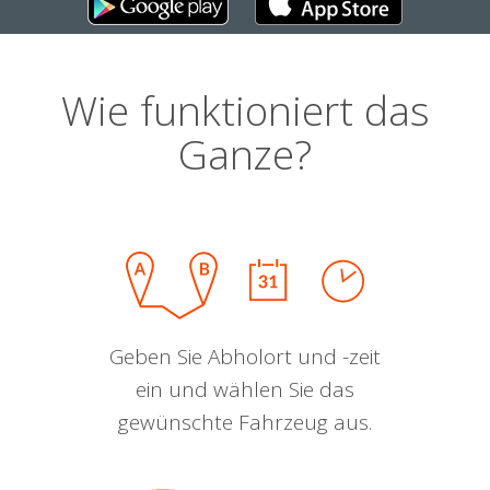
Wie funktioniert das
Ganze?
Geben Sie Abholort und -zeit
ein und wählen Sie das
gewünschte Fahrzeug aus.