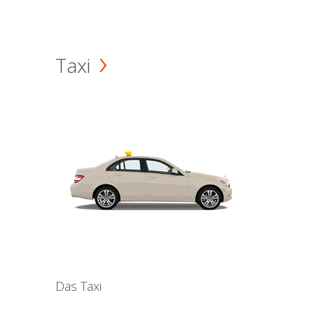
Taxi
Das Taxi