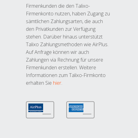
Firmenkunden die den Talixo-
Firmenkonto nutzen, haben Zugang zu
sämtlichen Zahlungsarten, die auch
den Privatkunden zur Verfügung
stehen. Darüber hinaus unterstützt
Talixo Zahlungsmethoden wie AirPlus.
Auf Anfrage können wir auch
Zahlungen via Rechnung für unsere
Firmenkunden erstellen. Weitere
Informationen zum Talixo-Firmkonto
erhalten Sie
hier
.