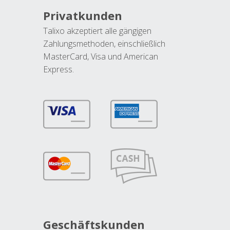
Privatkunden
Talixo akzeptiert alle gängigen
Zahlungsmethoden, einschließlich
MasterCard, Visa und American
Express.
Geschäftskunden