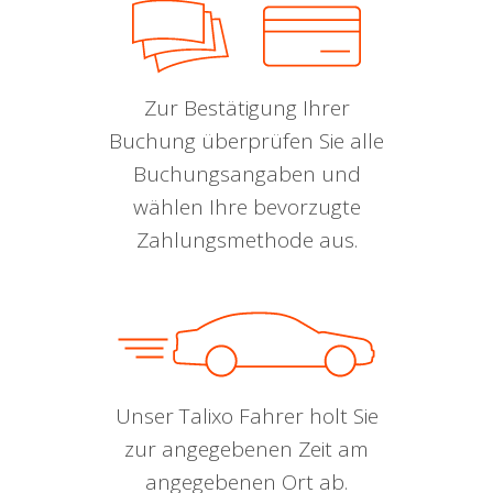
Zur Bestätigung Ihrer
Buchung überprüfen Sie alle
Buchungsangaben und
wählen Ihre bevorzugte
Zahlungsmethode aus.
Unser Talixo Fahrer holt Sie
zur angegebenen Zeit am
angegebenen Ort ab.