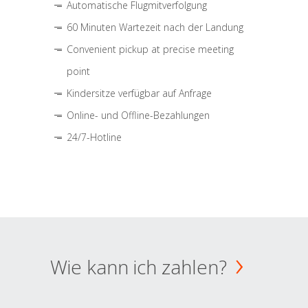
Automatische Flugmitverfolgung
60 Minuten Wartezeit nach der Landung
Convenient pickup at precise meeting
point
Kindersitze verfügbar auf Anfrage
Online- und Offline-Bezahlungen
24/7-Hotline
Wie kann ich zahlen?