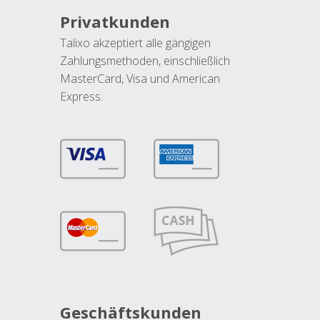
Privatkunden
Talixo akzeptiert alle gängigen
Zahlungsmethoden, einschließlich
MasterCard, Visa und American
Express.
Geschäftskunden