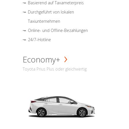
Basierend auf Taxameterpreis
Durchgeführt von lokalen
Taxiunternehmen
Online- und Offline-Bezahlungen
24/7-Hotline
Economy+
Toyota Prius Plus oder gleichwertig