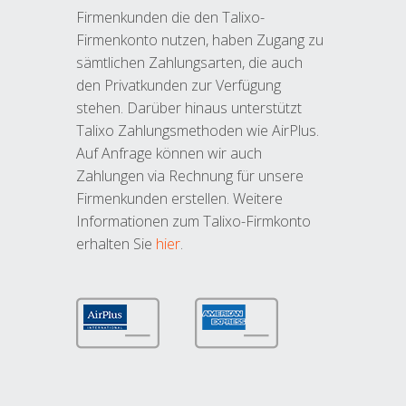
Firmenkunden die den Talixo-
Firmenkonto nutzen, haben Zugang zu
sämtlichen Zahlungsarten, die auch
den Privatkunden zur Verfügung
stehen. Darüber hinaus unterstützt
Talixo Zahlungsmethoden wie AirPlus.
Auf Anfrage können wir auch
Zahlungen via Rechnung für unsere
Firmenkunden erstellen. Weitere
Informationen zum Talixo-Firmkonto
erhalten Sie
hier
.