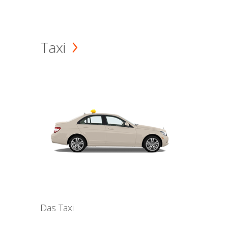
Taxi
Das Taxi