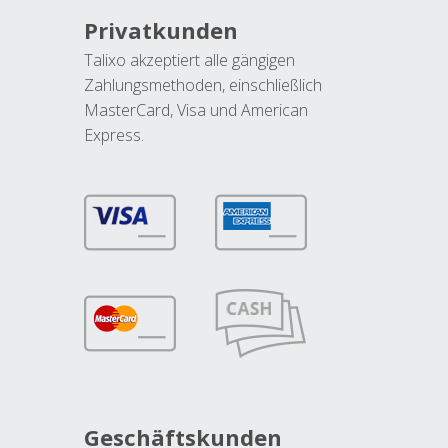
Privatkunden
Talixo akzeptiert alle gängigen
Zahlungsmethoden, einschließlich
MasterCard, Visa und American
Express.
Geschäftskunden