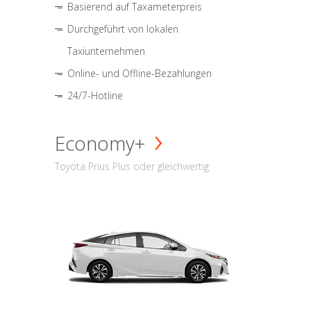
Basierend auf Taxameterpreis
Durchgeführt von lokalen
Taxiunternehmen
Online- und Offline-Bezahlungen
24/7-Hotline
Economy+
Toyota Prius Plus oder gleichwertig