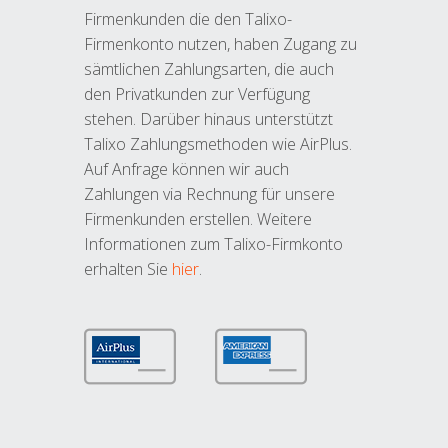
Firmenkunden die den Talixo-
Firmenkonto nutzen, haben Zugang zu
sämtlichen Zahlungsarten, die auch
den Privatkunden zur Verfügung
stehen. Darüber hinaus unterstützt
Talixo Zahlungsmethoden wie AirPlus.
Auf Anfrage können wir auch
Zahlungen via Rechnung für unsere
Firmenkunden erstellen. Weitere
Informationen zum Talixo-Firmkonto
erhalten Sie
hier
.