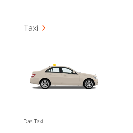
Taxi
Das Taxi