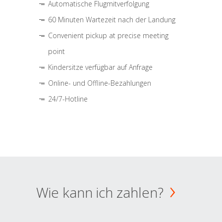
Automatische Flugmitverfolgung
60 Minuten Wartezeit nach der Landung
Convenient pickup at precise meeting
point
Kindersitze verfügbar auf Anfrage
Online- und Offline-Bezahlungen
24/7-Hotline
Wie kann ich zahlen?