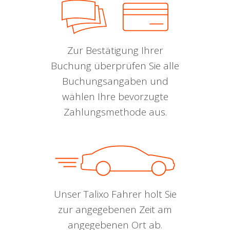
Zur Bestätigung Ihrer
Buchung überprüfen Sie alle
Buchungsangaben und
wählen Ihre bevorzugte
Zahlungsmethode aus.
Unser Talixo Fahrer holt Sie
zur angegebenen Zeit am
angegebenen Ort ab.