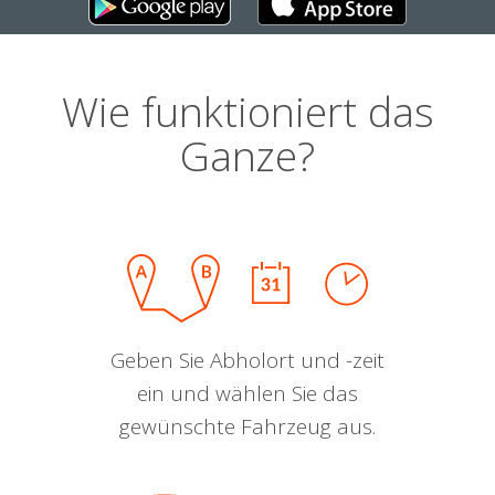
Wie funktioniert das
Ganze?
Geben Sie Abholort und -zeit
ein und wählen Sie das
gewünschte Fahrzeug aus.