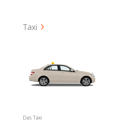
Taxi
Das Taxi