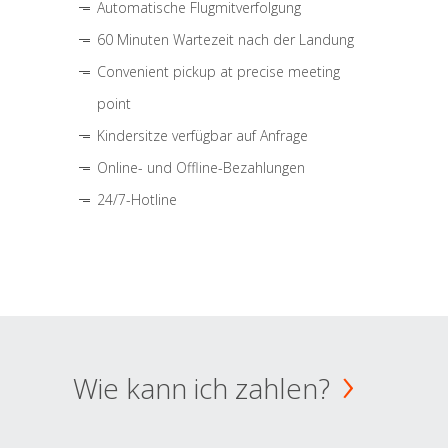
Automatische Flugmitverfolgung
60 Minuten Wartezeit nach der Landung
Convenient pickup at precise meeting
point
Kindersitze verfügbar auf Anfrage
Online- und Offline-Bezahlungen
24/7-Hotline
Wie kann ich zahlen?