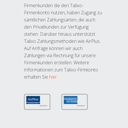
Firmenkunden die den Talixo-
Firmenkonto nutzen, haben Zugang zu
sämtlichen Zahlungsarten, die auch
den Privatkunden zur Verfügung
stehen. Darüber hinaus unterstützt
Talixo Zahlungsmethoden wie AirPlus.
Auf Anfrage können wir auch
Zahlungen via Rechnung für unsere
Firmenkunden erstellen. Weitere
Informationen zum Talixo-Firmkonto
erhalten Sie
hier
.