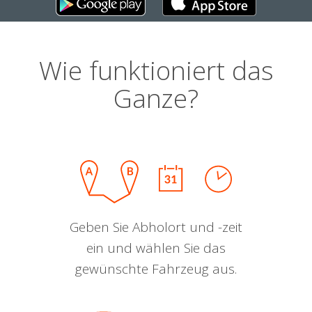
Wie funktioniert das
Ganze?
Geben Sie Abholort und -zeit
ein und wählen Sie das
gewünschte Fahrzeug aus.