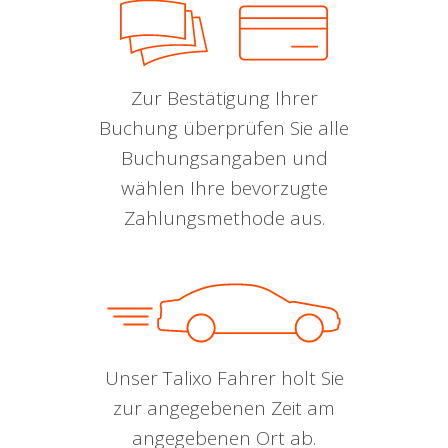
Zur Bestätigung Ihrer
Buchung überprüfen Sie alle
Buchungsangaben und
wählen Ihre bevorzugte
Zahlungsmethode aus.
Unser Talixo Fahrer holt Sie
zur angegebenen Zeit am
angegebenen Ort ab.