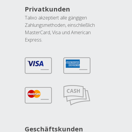
Privatkunden
Talixo akzeptiert alle gängigen
Zahlungsmethoden, einschließlich
MasterCard, Visa und American
Express.
Geschäftskunden