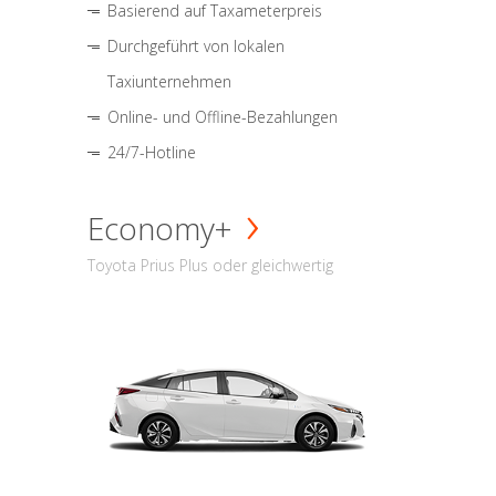
Basierend auf Taxameterpreis
Durchgeführt von lokalen
Taxiunternehmen
Online- und Offline-Bezahlungen
24/7-Hotline
Economy+
Toyota Prius Plus oder gleichwertig