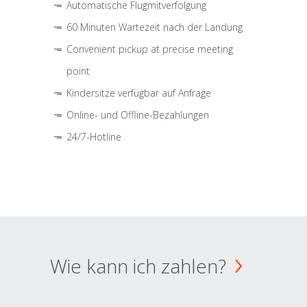
Automatische Flugmitverfolgung
60 Minuten Wartezeit nach der Landung
Convenient pickup at precise meeting
point
Kindersitze verfügbar auf Anfrage
Online- und Offline-Bezahlungen
24/7-Hotline
Wie kann ich zahlen?