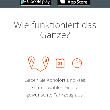
Wie funktioniert das
Ganze?
Geben Sie Abholort und -zeit
ein und wählen Sie das
gewünschte Fahrzeug aus.