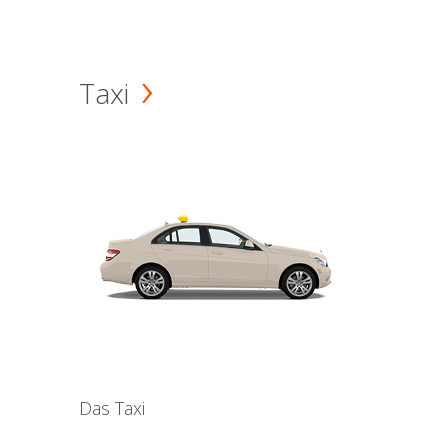
Taxi
Das Taxi