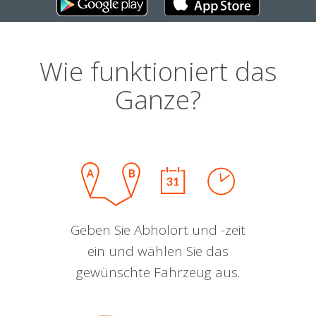
Wie funktioniert das
Ganze?
Geben Sie Abholort und -zeit
ein und wählen Sie das
gewünschte Fahrzeug aus.