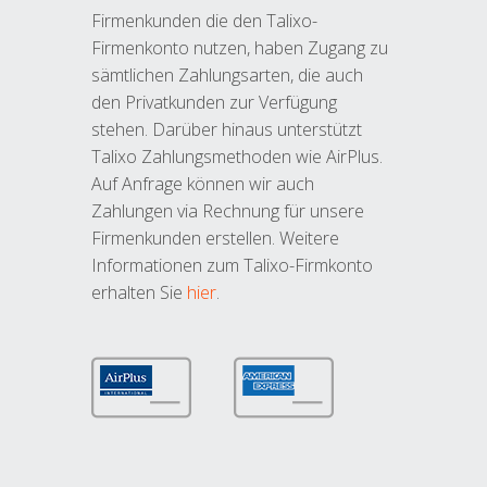
Firmenkunden die den Talixo-
Firmenkonto nutzen, haben Zugang zu
sämtlichen Zahlungsarten, die auch
den Privatkunden zur Verfügung
stehen. Darüber hinaus unterstützt
Talixo Zahlungsmethoden wie AirPlus.
Auf Anfrage können wir auch
Zahlungen via Rechnung für unsere
Firmenkunden erstellen. Weitere
Informationen zum Talixo-Firmkonto
erhalten Sie
hier
.