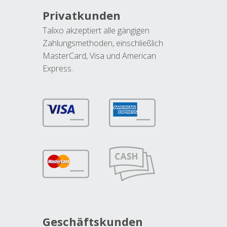
Privatkunden
Talixo akzeptiert alle gängigen
Zahlungsmethoden, einschließlich
MasterCard, Visa und American
Express.
Geschäftskunden