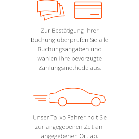
Zur Bestätigung Ihrer
Buchung überprüfen Sie alle
Buchungsangaben und
wählen Ihre bevorzugte
Zahlungsmethode aus.
Unser Talixo Fahrer holt Sie
zur angegebenen Zeit am
angegebenen Ort ab.