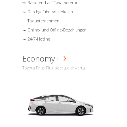
Basierend auf Taxameterpreis
Durchgeführt von lokalen
Taxiunternehmen
Online- und Offline-Bezahlungen
24/7-Hotline
Economy+
Toyota Prius Plus oder gleichwertig