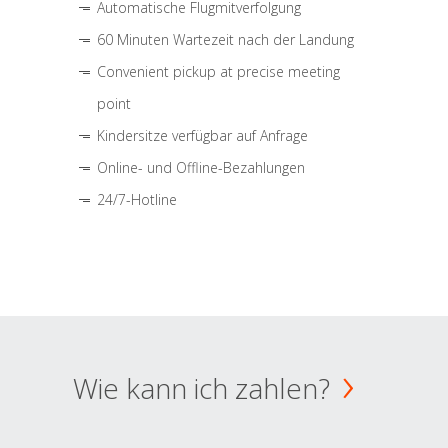
Automatische Flugmitverfolgung
60 Minuten Wartezeit nach der Landung
Convenient pickup at precise meeting
point
Kindersitze verfügbar auf Anfrage
Online- und Offline-Bezahlungen
24/7-Hotline
Wie kann ich zahlen?