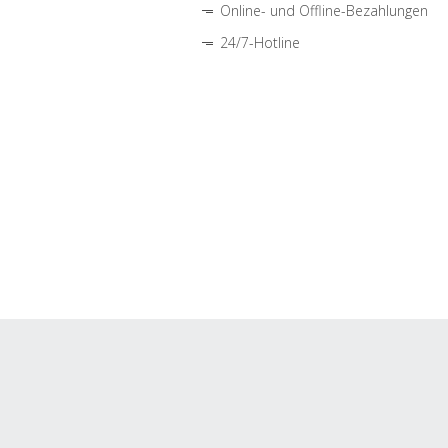
Online- und Offline-Bezahlungen
24/7-Hotline