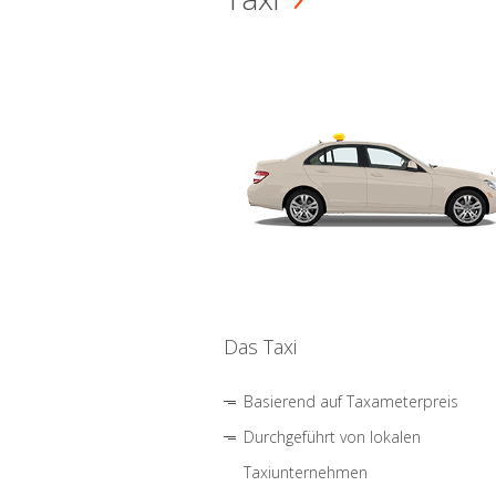
Das Taxi
Basierend auf Taxameterpreis
Durchgeführt von lokalen
Taxiunternehmen