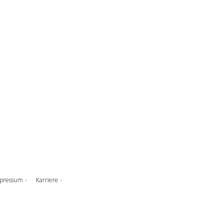
pressum
Karriere