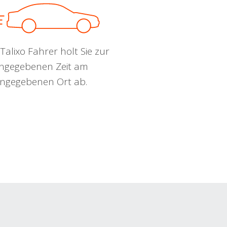
Talixo Fahrer holt Sie zur
ngegebenen Zeit am
ngegebenen Ort ab.