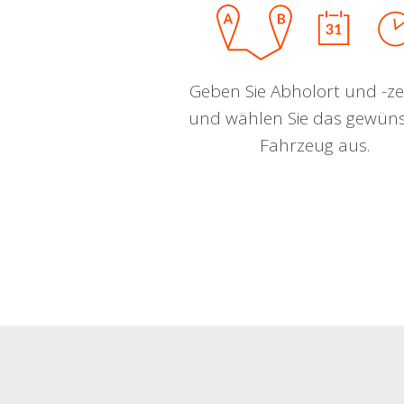
Geben Sie Abholort und -zei
und wählen Sie das gewün
Fahrzeug aus.