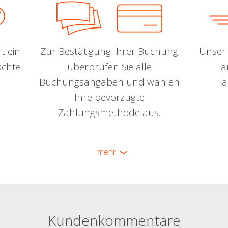
t ein
Zur Bestätigung Ihrer Buchung
Unser 
schte
überprüfen Sie alle
a
Buchungsangaben und wählen
a
Ihre bevorzugte
Zahlungsmethode aus.
mehr
Kundenkommentare