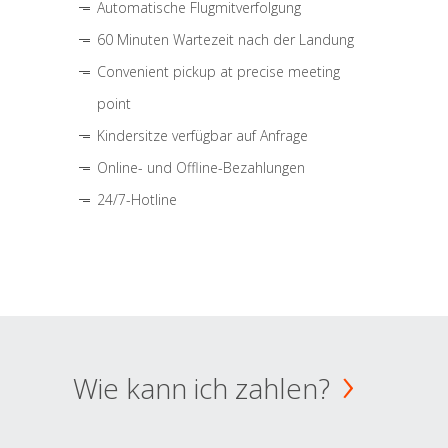
Automatische Flugmitverfolgung
60 Minuten Wartezeit nach der Landung
Convenient pickup at precise meeting
point
Kindersitze verfügbar auf Anfrage
Online- und Offline-Bezahlungen
24/7-Hotline
Wie kann ich zahlen?