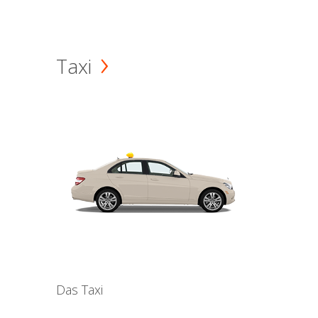
Taxi
Das Taxi