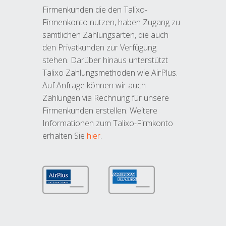
Firmenkunden die den Talixo-
Firmenkonto nutzen, haben Zugang zu
sämtlichen Zahlungsarten, die auch
den Privatkunden zur Verfügung
stehen. Darüber hinaus unterstützt
Talixo Zahlungsmethoden wie AirPlus.
Auf Anfrage können wir auch
Zahlungen via Rechnung für unsere
Firmenkunden erstellen. Weitere
Informationen zum Talixo-Firmkonto
erhalten Sie
hier
.