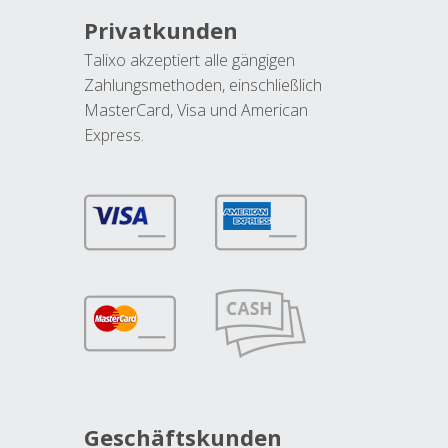
Privatkunden
Talixo akzeptiert alle gängigen
Zahlungsmethoden, einschließlich
MasterCard, Visa und American
Express.
Geschäftskunden