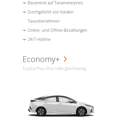
Basierend auf Taxameterpreis
Durchgeführt von lokalen
Taxiunternehmen
Online- und Offline-Bezahlungen
24/7-Hotline
Economy+
Toyota Prius Plus oder gleichwertig