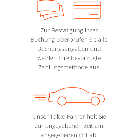
Zur Bestätigung Ihrer
Buchung überprüfen Sie alle
Buchungsangaben und
wählen Ihre bevorzugte
Zahlungsmethode aus.
Unser Talixo Fahrer holt Sie
zur angegebenen Zeit am
angegebenen Ort ab.