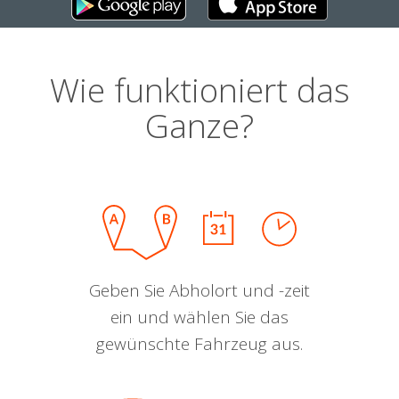
Wie funktioniert das
Ganze?
Geben Sie Abholort und -zeit
ein und wählen Sie das
gewünschte Fahrzeug aus.