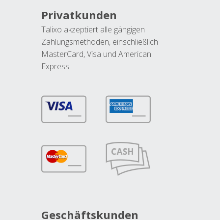
Privatkunden
Talixo akzeptiert alle gängigen
Zahlungsmethoden, einschließlich
MasterCard, Visa und American
Express.
Geschäftskunden