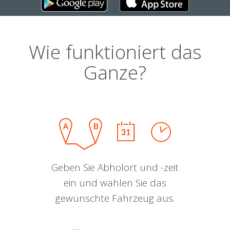
Wie funktioniert das
Ganze?
Geben Sie Abholort und -zeit
ein und wählen Sie das
gewünschte Fahrzeug aus.