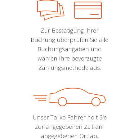
Zur Bestätigung Ihrer
Buchung überprüfen Sie alle
Buchungsangaben und
wählen Ihre bevorzugte
Zahlungsmethode aus.
Unser Talixo Fahrer holt Sie
zur angegebenen Zeit am
angegebenen Ort ab.