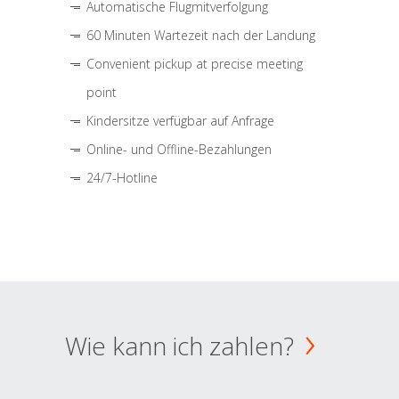
Automatische Flugmitverfolgung
60 Minuten Wartezeit nach der Landung
Convenient pickup at precise meeting
point
Kindersitze verfügbar auf Anfrage
Online- und Offline-Bezahlungen
24/7-Hotline
Wie kann ich zahlen?