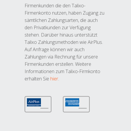
Firmenkunden die den Talixo-
Firmenkonto nutzen, haben Zugang zu
sämtlichen Zahlungsarten, die auch
den Privatkunden zur Verfügung
stehen. Darüber hinaus unterstützt
Talixo Zahlungsmethoden wie AirPlus.
Auf Anfrage können wir auch
Zahlungen via Rechnung für unsere
Firmenkunden erstellen. Weitere
Informationen zum Talixo-Firmkonto
erhalten Sie
hier
.