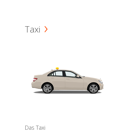
Taxi
Das Taxi