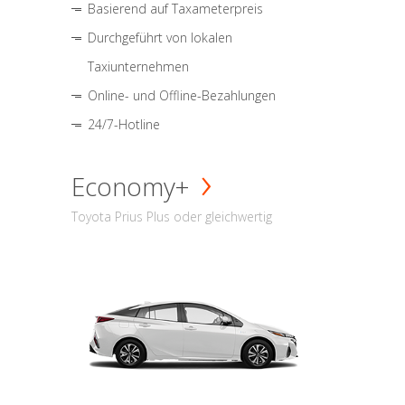
Basierend auf Taxameterpreis
Durchgeführt von lokalen
Taxiunternehmen
Online- und Offline-Bezahlungen
24/7-Hotline
Economy+
Toyota Prius Plus oder gleichwertig