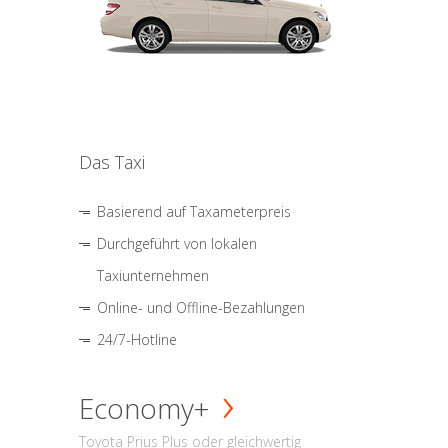
Das Taxi
Basierend auf Taxameterpreis
Durchgeführt von lokalen
Taxiunternehmen
Online- und Offline-Bezahlungen
24/7-Hotline
Economy+
Toyota Prius Plus oder gleichwertig