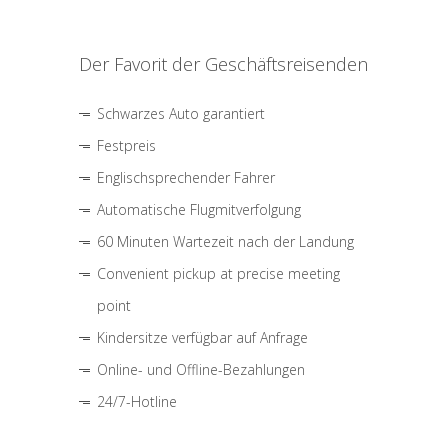
Der Favorit der Geschäftsreisenden
Schwarzes Auto garantiert
Festpreis
Englischsprechender Fahrer
Automatische Flugmitverfolgung
60 Minuten Wartezeit nach der Landung
Convenient pickup at precise meeting
point
Kindersitze verfügbar auf Anfrage
Online- und Offline-Bezahlungen
24/7-Hotline