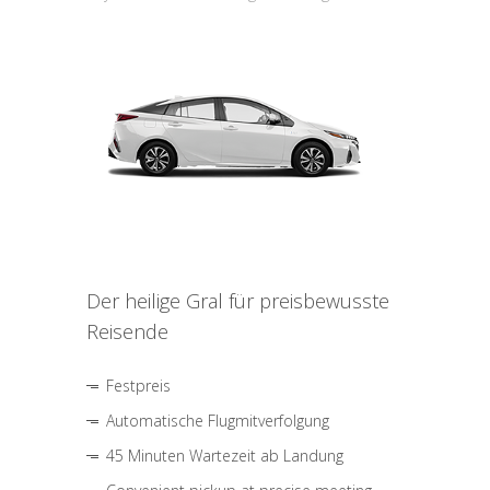
Der heilige Gral für preisbewusste
Reisende
Festpreis
Automatische Flugmitverfolgung
45 Minuten Wartezeit ab Landung