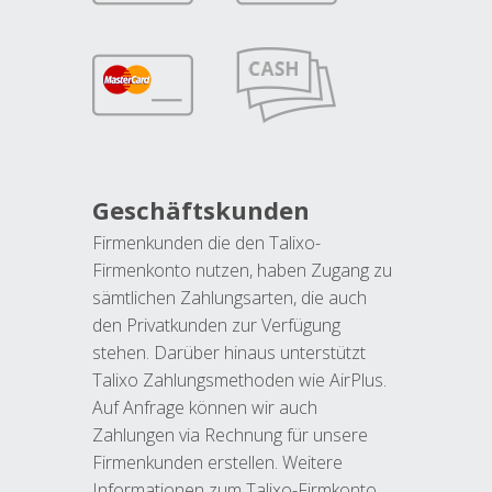
Geschäftskunden
Firmenkunden die den Talixo-
Firmenkonto nutzen, haben Zugang zu
sämtlichen Zahlungsarten, die auch
den Privatkunden zur Verfügung
stehen. Darüber hinaus unterstützt
Talixo Zahlungsmethoden wie AirPlus.
Auf Anfrage können wir auch
Zahlungen via Rechnung für unsere
Firmenkunden erstellen. Weitere
Informationen zum Talixo-Firmkonto