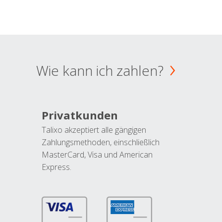
Wie kann ich zahlen?
Privatkunden
Talixo akzeptiert alle gängigen
Zahlungsmethoden, einschließlich
MasterCard, Visa und American
Express.