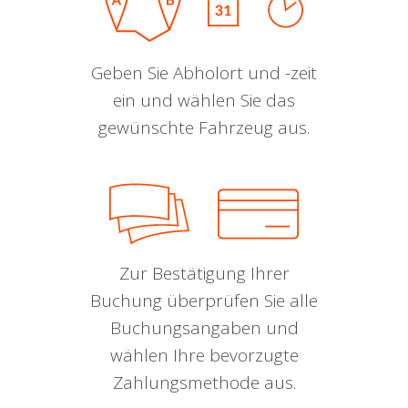
Geben Sie Abholort und -zeit
ein und wählen Sie das
gewünschte Fahrzeug aus.
Zur Bestätigung Ihrer
Buchung überprüfen Sie alle
Buchungsangaben und
wählen Ihre bevorzugte
Zahlungsmethode aus.