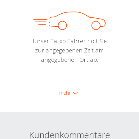
Unser Talixo Fahrer holt Sie
zur angegebenen Zeit am
angegebenen Ort ab.
mehr
Kundenkommentare