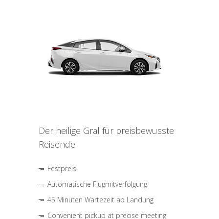
Der heilige Gral für preisbewusste
Reisende
Festpreis
Automatische Flugmitverfolgung
45 Minuten Wartezeit ab Landung
Convenient pickup at precise meeting