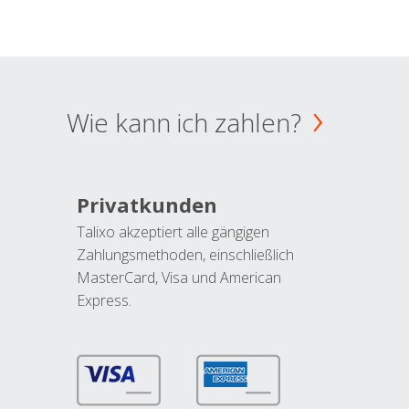
Wie kann ich zahlen?
Privatkunden
Talixo akzeptiert alle gängigen
Zahlungsmethoden, einschließlich
MasterCard, Visa und American
Express.