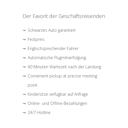
Der Favorit der Geschäftsreisenden
Schwarzes Auto garantiert
Festpreis
Englischsprechender Fahrer
Automatische Flugmitverfolgung
60 Minuten Wartezeit nach der Landung
Convenient pickup at precise meeting
point
Kindersitze verfügbar auf Anfrage
Online- und Offline-Bezahlungen
24/7-Hotline