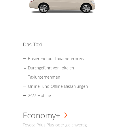
Das Taxi
Basierend auf Taxameterpreis
Durchgeführt von lokalen
Taxiunternehmen
Online- und Offline-Bezahlungen
24/7-Hotline
Economy+
Toyota Prius Plus oder gleichwertig