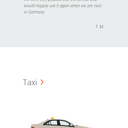
would happily use it again when we are next
in Germany.
T. M.
Taxi