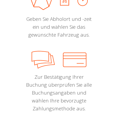
Geben Sie Abholort und -zeit
ein und wählen Sie das
gewünschte Fahrzeug aus.
Zur Bestätigung Ihrer
Buchung überprüfen Sie alle
Buchungsangaben und
wählen Ihre bevorzugte
Zahlungsmethode aus.