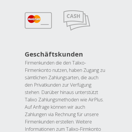
Geschäftskunden
Firmenkunden die den Talixo-
Firmenkonto nutzen, haben Zugang zu
sämtlichen Zahlungsarten, die auch
den Privatkunden zur Verfügung
stehen. Darüber hinaus unterstützt
Talixo Zahlungsmethoden wie AirPlus.
Auf Anfrage können wir auch
Zahlungen via Rechnung für unsere
Firmenkunden erstellen. Weitere
Informationen zum Talixo-Firmkonto