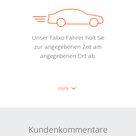
Unser Talixo Fahrer holt Sie
zur angegebenen Zeit am
angegebenen Ort ab.
mehr
Kundenkommentare