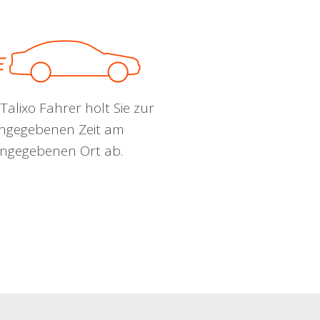
Talixo Fahrer holt Sie zur
ngegebenen Zeit am
ngegebenen Ort ab.