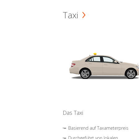
Taxi
Das Taxi
Basierend auf Taxameterpreis
Durchgeführt von lokalen