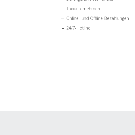
Taxiunternehmen
Online- und Offline-Bezahlungen
24/7-Hotline