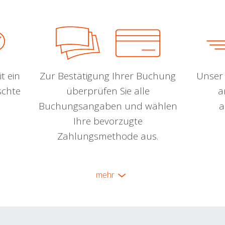
t ein
Zur Bestätigung Ihrer Buchung
Unser 
schte
überprüfen Sie alle
a
Buchungsangaben und wählen
a
Ihre bevorzugte
Zahlungsmethode aus.
mehr