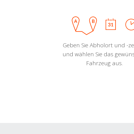
Geben Sie Abholort und -zei
und wählen Sie das gewün
Fahrzeug aus.