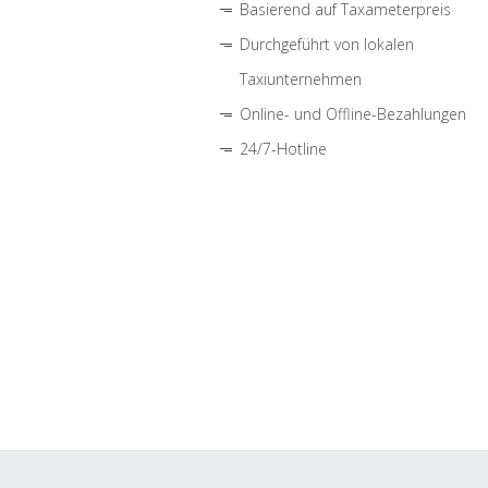
Basierend auf Taxameterpreis
Durchgeführt von lokalen
Taxiunternehmen
Online- und Offline-Bezahlungen
24/7-Hotline