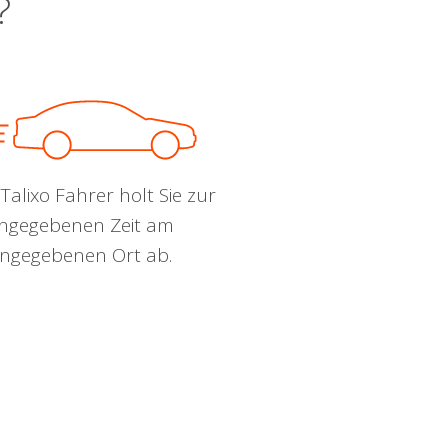
?
Talixo Fahrer holt Sie zur
ngegebenen Zeit am
ngegebenen Ort ab.