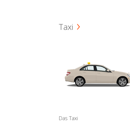
Taxi
Das Taxi