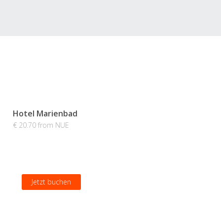
Hotel Marienbad
€ 20.70 from NUE
Jetzt buchen