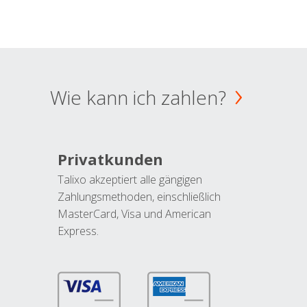
Wie kann ich zahlen?
Privatkunden
Talixo akzeptiert alle gängigen
Zahlungsmethoden, einschließlich
MasterCard, Visa und American
Express.