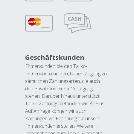
Geschäftskunden
Firmenkunden die den Talixo-
Firmenkonto nutzen, haben Zugang zu
sämtlichen Zahlungsarten, die auch
den Privatkunden zur Verfügung
stehen. Darüber hinaus unterstützt
Talixo Zahlungsmethoden wie AirPlus.
Auf Anfrage können wir auch
Zahlungen via Rechnung für unsere
Firmenkunden erstellen. Weitere
Informationen zum Talixo-Firmkonto