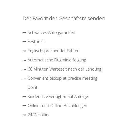
Der Favorit der Geschäftsreisenden
Schwarzes Auto garantiert
Festpreis
Englischsprechender Fahrer
Automatische Flugmitverfolgung
60 Minuten Wartezeit nach der Landung
Convenient pickup at precise meeting
point
Kindersitze verfügbar auf Anfrage
Online- und Offline-Bezahlungen
24/7-Hotline