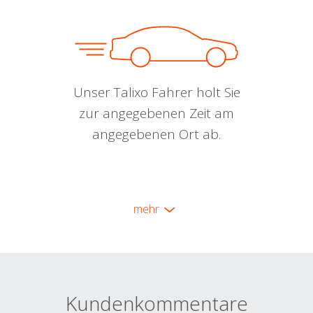
Unser Talixo Fahrer holt Sie
zur angegebenen Zeit am
angegebenen Ort ab.
mehr
Kundenkommentare