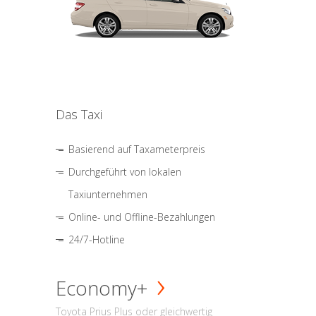
Das Taxi
Basierend auf Taxameterpreis
Durchgeführt von lokalen
Taxiunternehmen
Online- und Offline-Bezahlungen
24/7-Hotline
Economy+
Toyota Prius Plus oder gleichwertig