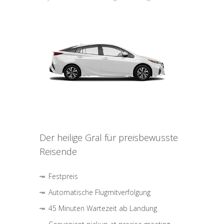
Der heilige Gral für preisbewusste
Reisende
Festpreis
Automatische Flugmitverfolgung
45 Minuten Wartezeit ab Landung