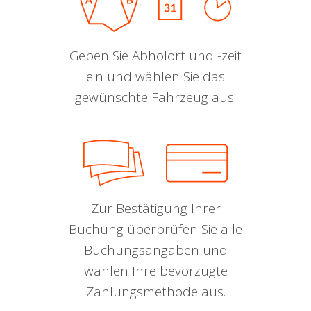
Geben Sie Abholort und -zeit
ein und wählen Sie das
gewünschte Fahrzeug aus.
Zur Bestätigung Ihrer
Buchung überprüfen Sie alle
Buchungsangaben und
wählen Ihre bevorzugte
Zahlungsmethode aus.