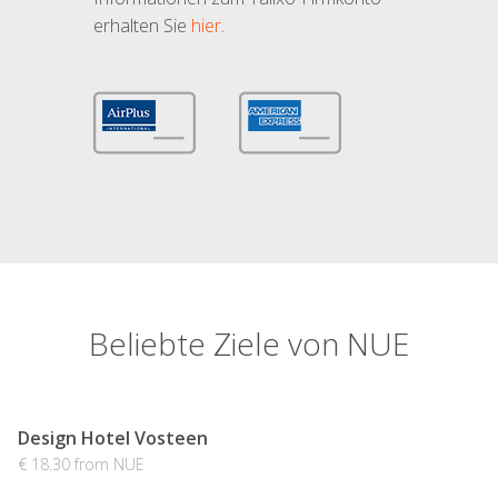
erhalten Sie
hier
.
Beliebte Ziele von NUE
Design Hotel Vosteen
€ 18.30 from NUE