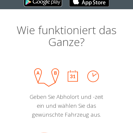
Wie funktioniert das
Ganze?
Geben Sie Abholort und -zeit
ein und wählen Sie das
gewünschte Fahrzeug aus.