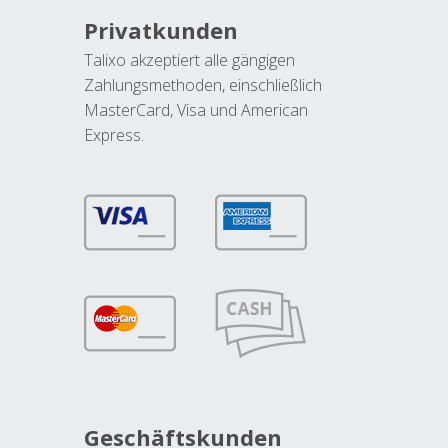
Privatkunden
Talixo akzeptiert alle gängigen
Zahlungsmethoden, einschließlich
MasterCard, Visa und American
Express.
Geschäftskunden