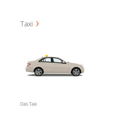
Taxi
Das Taxi