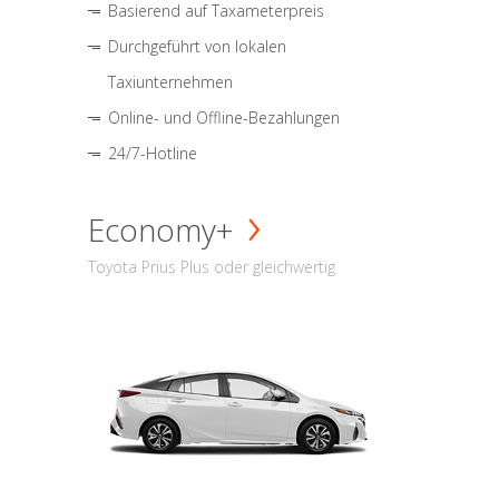
Basierend auf Taxameterpreis
Durchgeführt von lokalen
Taxiunternehmen
Online- und Offline-Bezahlungen
24/7-Hotline
Economy+
Toyota Prius Plus oder gleichwertig