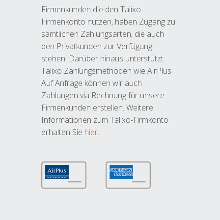
Firmenkunden die den Talixo-
Firmenkonto nutzen, haben Zugang zu
sämtlichen Zahlungsarten, die auch
den Privatkunden zur Verfügung
stehen. Darüber hinaus unterstützt
Talixo Zahlungsmethoden wie AirPlus.
Auf Anfrage können wir auch
Zahlungen via Rechnung für unsere
Firmenkunden erstellen. Weitere
Informationen zum Talixo-Firmkonto
erhalten Sie
hier
.