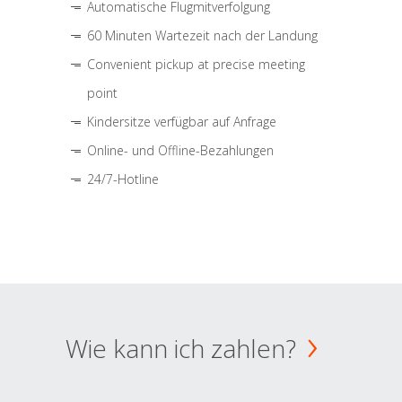
Automatische Flugmitverfolgung
60 Minuten Wartezeit nach der Landung
Convenient pickup at precise meeting
point
Kindersitze verfügbar auf Anfrage
Online- und Offline-Bezahlungen
24/7-Hotline
Wie kann ich zahlen?