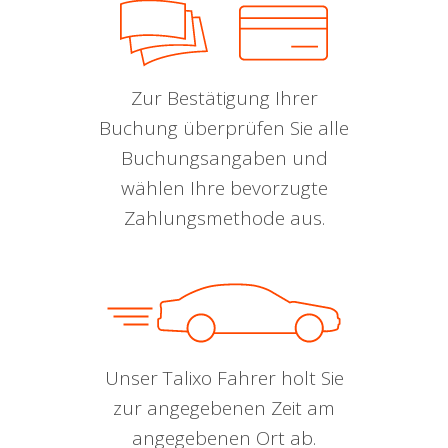
Zur Bestätigung Ihrer
Buchung überprüfen Sie alle
Buchungsangaben und
wählen Ihre bevorzugte
Zahlungsmethode aus.
Unser Talixo Fahrer holt Sie
zur angegebenen Zeit am
angegebenen Ort ab.